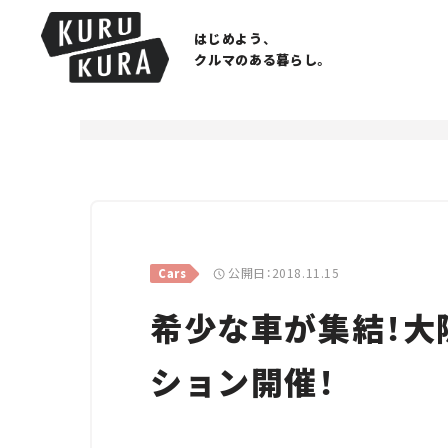
はじめよう、
クルマのある暮らし。
公開日：2018.11.15
Cars
希少な車が集結！大
ション開催！