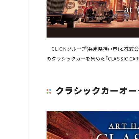
GLIONグループ(兵庫県神戸市)と株式会社
のクラシックカーを集めた「CLASSIC CAR A
クラシックカーオー