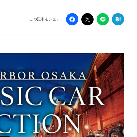
Campaig
この記事をシェア