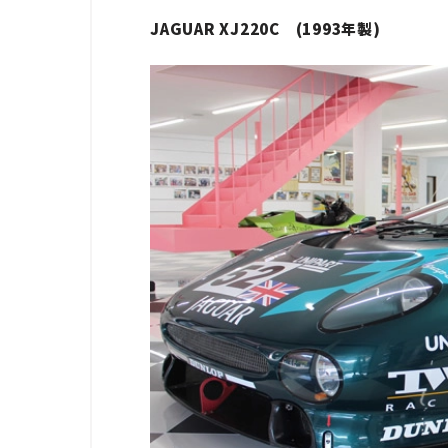
JAGUAR XJ220C (1993年製)