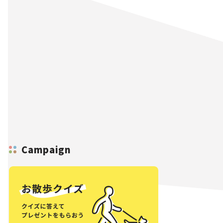
Campaign