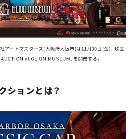
アートマスターズ(大阪府大阪市)は11月30日(金)、 珠玉
UCTION at GLION MUSEUM」を開催する。
クションとは？