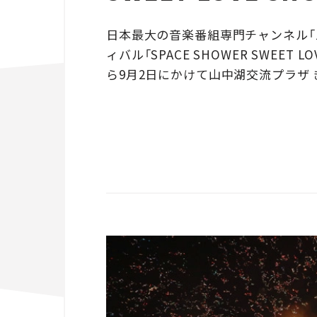
日本最大の音楽番組専門チャンネル「
ィバル「SPACE SHOWER SWEET L
ら9月2日にかけて山中湖交流プラザ 