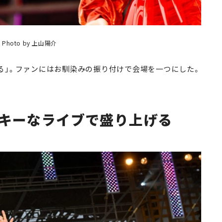
。
Photo by 上山陽介
」。ファンにはお馴染みの振り付けで会場を一つにした。
キーなライブで盛り上げる