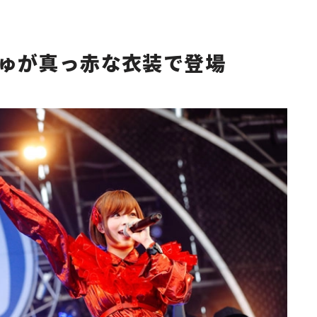
ゅが真っ赤な衣装で登場