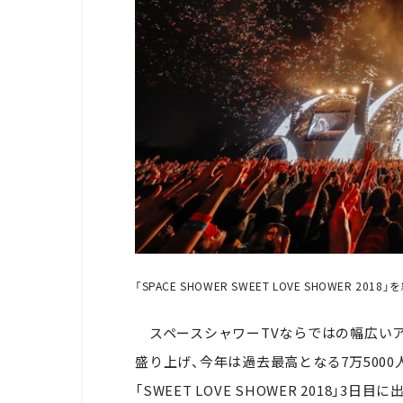
「SPACE SHOWER SWEET LOVE SHOWER 
スペースシャワーTVならではの幅広いア
盛り上げ、今年は過去最高となる7万500
「SWEET LOVE SHOWER 2018