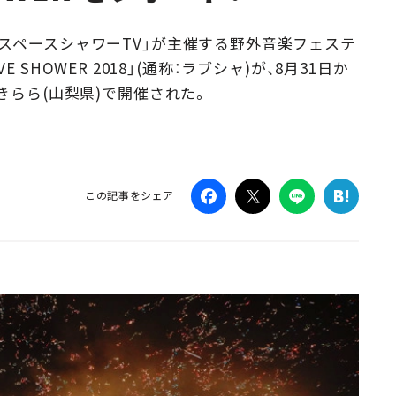
Campaig
スペースシャワーTV」が主催する野外音楽フェステ
OVE SHOWER 2018」(通称：ラブシャ)が、8月31日か
きらら(山梨県)で開催された。
この記事をシェア