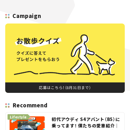
Campaign
応募はこちら！（8月31日まで）
Recommend
Lifestyle
初代アウディ S4アバント（B5）に
乗ってます！ 僕たちの愛車紹介｜