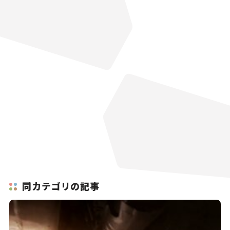
同カテゴリの記事