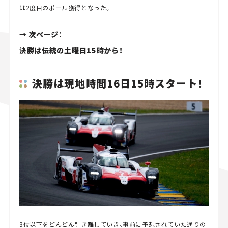
は2度目のポール獲得となった。
→ 次ページ：
決勝は伝統の土曜日15時から！
決勝は現地時間16日15時スタート！
3位以下をどんどん引き離していき、事前に予想されていた通りの