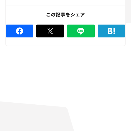
この記事をシェア