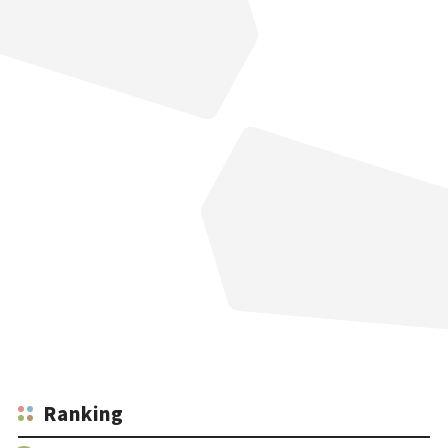
Ranking