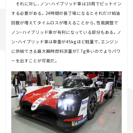
それに対し、ノン・ハイブリッド車は10周でピットイン
する必要がある。24時間の長丁場になるとそれだけ給油
回数が増えてタイムロスが増えることから、性能調整で
ノン・ハイブリッド車が有利になっている部分もある。ノ
ン・ハイブリッド車は車重が45kgほど軽量で、エンジン
に供給できる最大瞬時燃料流量が7.7g多いのでよりパワ
ーを出すことが可能だ。