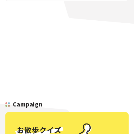
Campaign