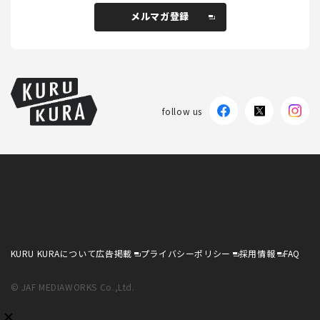
メルマガ登録
メルマガ登録
follow us
KURU KURAについて
広告掲載
プライバシーポリシー
採用情報
FAQ
follow us
KURU KURAについて
広告掲載
プライバシーポリシー
採用情報
FAQ
© JAF MEDIAWORKS Co.,Ltd.