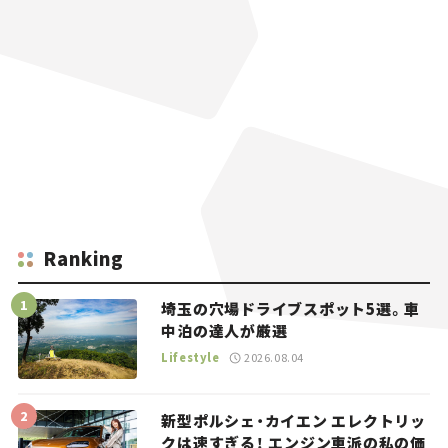
Ranking
埼玉の穴場ドライブスポット5選。車
中泊の達人が厳選
Lifestyle
2026.08.04
新型ポルシェ・カイエン エレクトリッ
クは速すぎる！ エンジン車派の私の価