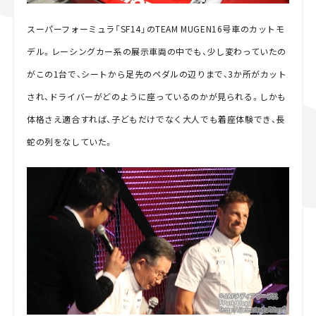
スーパーフォーミュラ「SF14」のTEAM MUGEN16号車のカットモ
デル。レーシングカー系の展示車両の中でも、少し変わっていたの
がこの1台で、シートから足先のペダルの辺りまで、3か所がカット
され、ドライバーがどのように座っているのかが見られる。しかも
体格さえ適合すれば、子どもだけでなく大人でも着座体験でき、長
蛇の列をなしていた。