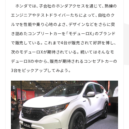
ホンダでは、子会社のホンダアクセスを通じて、熟練の
エンジニアやテストドライバーたちによって、自社のク
ルマを性能や乗り心地のよさ、デザインなどをさらに突
き詰めたコンプリートカーを「モデューロX」のブランド
で販売している。これまで4台が販売されて好評を博し、
次のモデューロXが期待されている。続いてはそんなモ
デューロXの中から、販売が期待されるコンセプトカーの
3台をピックアップしてみよう。