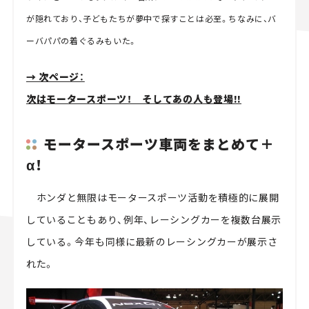
が隠れており、子どもたちが夢中で探すことは必至。ちなみに、バ
ーバパパの着ぐるみもいた。
→ 次ページ：
次はモータースポーツ！ そしてあの人も登場!!
モータースポーツ車両をまとめて＋
α！
ホンダと無限はモータースポーツ活動を積極的に展開
していることもあり、例年、レーシングカーを複数台展示
している。今年も同様に最新のレーシングカーが展示さ
れた。