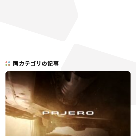
同カテゴリの記事