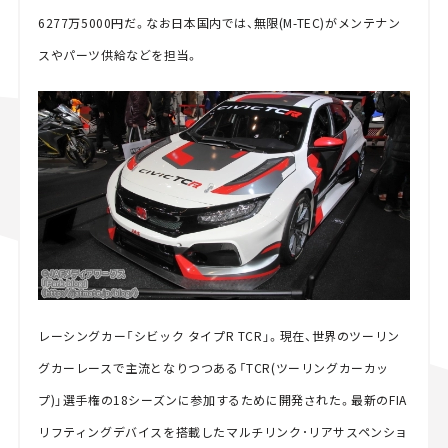
6277万5000円だ。なお日本国内では、無限(M-TEC)がメンテナン
スやパーツ供給などを担当。
レーシングカー「シビック タイプR TCR」。現在、世界のツーリン
グカーレースで主流となりつつある「TCR(ツーリングカーカッ
プ)」選手権の18シーズンに参加するために開発された。最新のFIA
リフティングデバイスを搭載したマルチリンク･リアサスペンショ