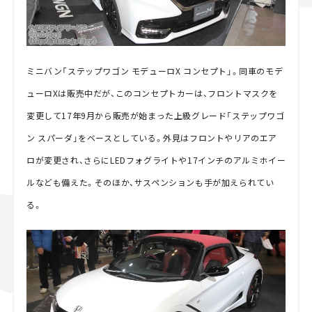
ミニバン「ステップワゴン モデューロX コンセプト」。同車のモデ
ューロXは販売中だが、このコンセプトカーは、フロントマスクを
変更して17年9月から販売が始まった上級グレード「ステップワゴ
ン スパーダ」をベースとしている。外見はフロントやリアのエア
ロが変更され、さらにLEDフォグライトや17インチのアルミホイー
ルなども備えた。そのほか、サスペンションも手が加えられてい
る。