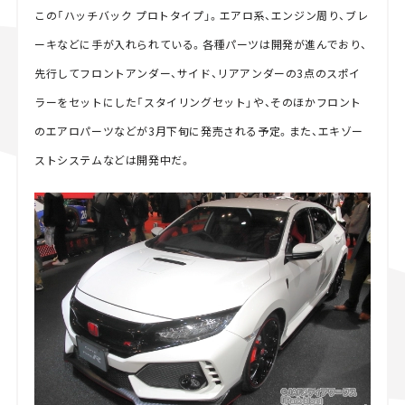
この「ハッチバック プロトタイプ」。エアロ系、エンジン周り、ブレ
ーキなどに手が入れられている。各種パーツは開発が進んでおり、
先行してフロントアンダー、サイド、リアアンダーの3点のスポイ
ラーをセットにした「スタイリングセット」や、そのほかフロント
のエアロパーツなどが3月下旬に発売される予定。また、エキゾー
ストシステムなどは開発中だ。