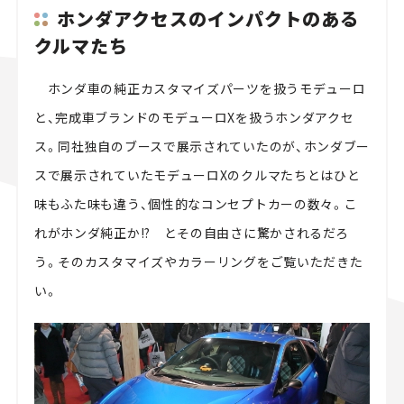
ホンダアクセスのインパクトのある
クルマたち
ホンダ車の純正カスタマイズパーツを扱うモデューロ
と、完成車ブランドのモデューロXを扱うホンダアクセ
ス。同社独自のブースで展示されていたのが、ホンダブー
スで展示されていたモデューロXのクルマたちとはひと
味もふた味も違う、個性的なコンセプトカーの数々。こ
れがホンダ純正か!? とその自由さに驚かされるだろ
う。そのカスタマイズやカラーリングをご覧いただきた
い。