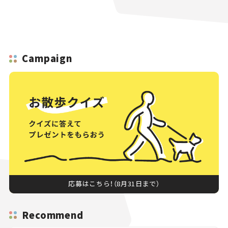
Campaign
応募はこちら！（8月31日まで）
Recommend