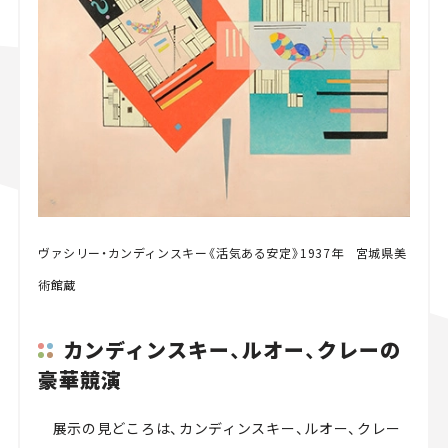
ヴァシリー・カンディンスキー《活気ある安定》1937年 宮城県美
術館蔵
カンディンスキー、ルオー、クレーの
豪華競演
展示の見どころは、カンディンスキー、ルオー、クレー