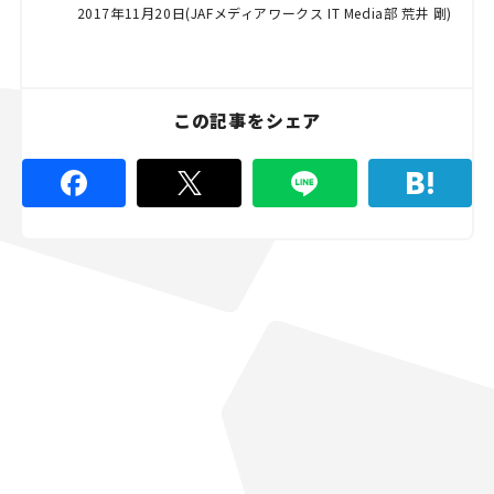
2017年11月20日(JAFメディアワークス IT Media部 荒井 剛)
この記事をシェア