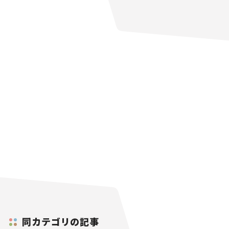
同カテゴリの記事