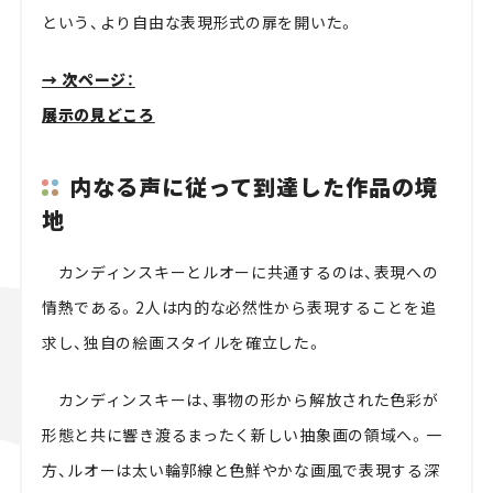
という、より自由な表現形式の扉を開いた。
→ 次ページ：
展示の見どころ
内なる声に従って到達した作品の境
地
カンディンスキーとルオーに共通するのは、表現への
情熱である。2人は内的な必然性から表現することを追
求し、独自の絵画スタイルを確立した。
カンディンスキーは、事物の形から解放された色彩が
形態と共に響き渡るまったく新しい抽象画の領域へ。一
方、ルオーは太い輪郭線と色鮮やかな画風で表現する深