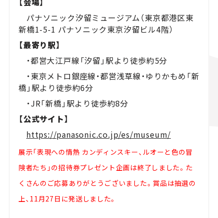
【会場】
パナソニック汐留ミュージアム（東京都港区東
新橋1-5-1 パナソニック東京汐留ビル4階）
【最寄り駅】
・都営大江戸線「汐留」駅より徒歩約5分
・東京メトロ銀座線・都営浅草線・ゆりかもめ「新
橋」駅より徒歩約6分
・JR「新橋」駅より徒歩約8分
【公式サイト】
https://panasonic.co.jp/es/museum/
展示「表現への情熱 カンディンスキー、ルオーと色の冒
険者たち」の招待券プレゼント企画は終了しました。た
くさんのご応募ありがとうございました。賞品は抽選の
上、11月27日に発送しました。