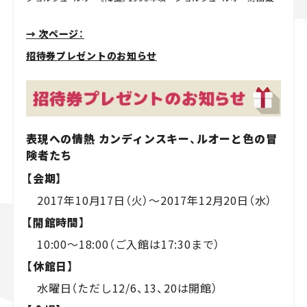
→ 次ページ：
招待券プレゼントのお知らせ
表現への情熱 カンディンスキー、ルオーと色の冒
険者たち
【会期】
2017年10月17日（火）～2017年12月20日（水）
【開館時間】
10:00～18:00（ご入館は17:30まで）
【休館日】
水曜日（ただし12/6、13、20は開館）