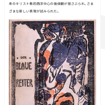
来のキリスト教的西洋中心の価値観が揺さぶられ、さま
ざまな新しい表現が試みられた。