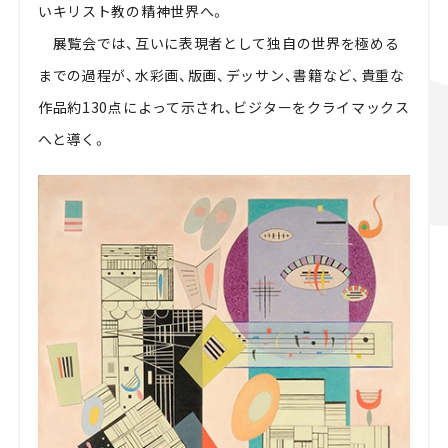
いキリスト教の精神世界へ。
展覧会では、互いに表現者として独自の世界を極める
までの過程が、水彩画、版画、デッサン、書籍など、貴重な
作品約130点によって示され、ビジターをクライマックス
へと導く。