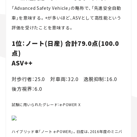
「Advanced Safety Vehicle」の略称で、「先進安全自動
車」を意味する。+が多いほど、ASVとして高性能という
評価を受けたことを意味する。
1位：ノート(日産) 合計79.0点(100.0
点)
ASV++
対歩行者：25.0 対車両：32.0 逸脱抑制：16.0
後方視界：6.0
試験に用いられたグレード：e-POWER X
ハイブリッド車「ノート e-POWER」。日産は、2016年度のミニバ