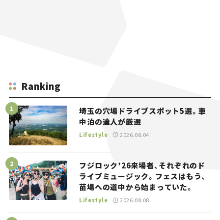
Ranking
埼玉の穴場ドライブスポット5選。車
中泊の達人が厳選
Lifestyle
2026.08.04
フジロック’26来場者、それぞれのド
ライブミュージック。フェスはもう、
苗場への道中から始まっていた。
Lifestyle
2026.08.08