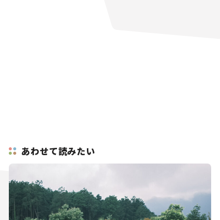
あわせて読みたい