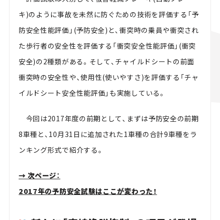
キ)のように事故を未然に防ぐための技術を評価する「予
防安全性能評価」(予防安全)と、衝突時の乗員や衝突され
た歩行者の安全性を評価する「衝突安全性能評価」(衝突
安全)の2種類がある。そして、チャイルドシートの前面
衝突時の安全性や、使用性(使いやすさ)を評価する「チャ
イルドシート安全性能評価」も実施している。
今回は2017年度の前期として、まずは予防安全の前期
8車種と、10月31日に追加された1車種の合計9車種をラ
ンキング形式で紹介する。
→ 次ページ：
2017年の予防安全試験はここが変わった！