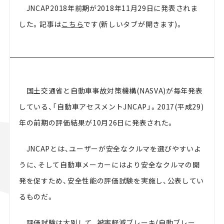
JNCAP2018年前期が2018年11月29日に発表されま
した。記事は
こちら
です(新しいタブが開きます)。
国土交通省と自動車事故対策機構(NASVA)が毎年発表
している、「自動車アセスメントJNCAP」。2017(平成29)
年の前期の評価結果が10月26日に発表された。
JNCAPとは、ユーザーが安全なクルマを選びやすいよ
うに、そして自動車メーカーにはより安全なクルマの開
発を促すため、安全性能の評価試験を実施し、公表してい
るものだ。
評価試験は大別して、被害軽減ブレーキ(自動ブレー