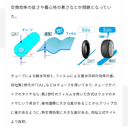
交換効率の低さや着心地の悪さなどが問題となってい
た。
チューブによる線水冷却と、フィルムによる面水冷却の効率の差。
同社第1世代の「CA1」などはチューブを用いており、チューブがバ
イクのタイヤなら、第2世代のフィルムを用いた方式はクルマのタ
イヤという具合で、接地面積に大きな差があることからグリップ力
に差があるように、熱交換効率に大きな差がある。同社公式サイト
より抜粋。