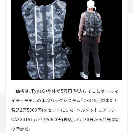
価格は、TypeG+単体が5万円(税込)。そこにオールマ
イティモデルの水冷バッグシステム「CS315」(単体だと
税込2万5000円)をセットにした「ヘルメットエアコン
CA2G315L」が7万5000円(税込)。6月30日から発売開始
の予定だ。