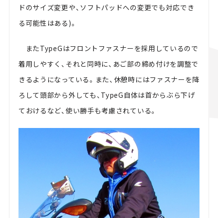
ドのサイズ変更や、ソフトパッドへの変更でも対応でき
る可能性はある)。
またTypeGはフロントファスナーを採用しているので
着用しやすく、それと同時に、あご部の締め付けを調整で
きるようになっている。また、休憩時にはファスナーを降
ろして頭部から外しても、TypeG自体は首からぶら下げ
ておけるなど、使い勝手も考慮されている。