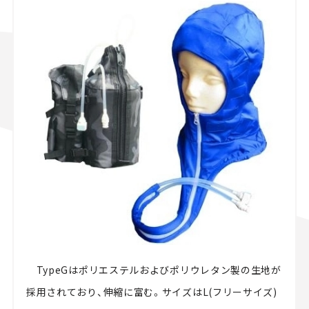
TypeGはポリエステルおよびポリウレタン製の生地が
採用されており、伸縮に富む。サイズはL(フリーサイズ)