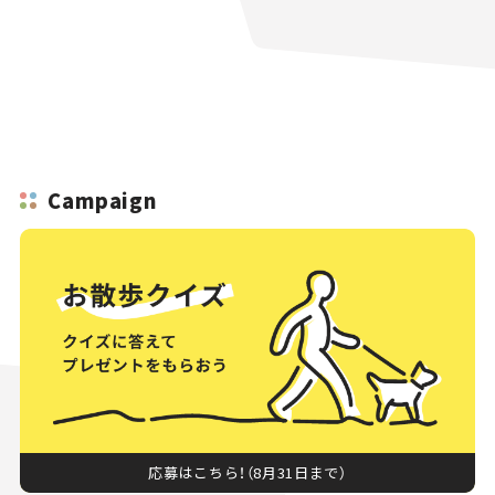
Campaign
応募はこちら！（8月31日まで）