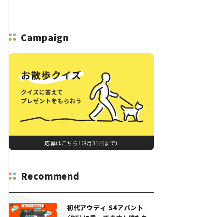
Campaign
応募はこちら！（8月31日まで）
Recommend
初代アウディ S4アバント