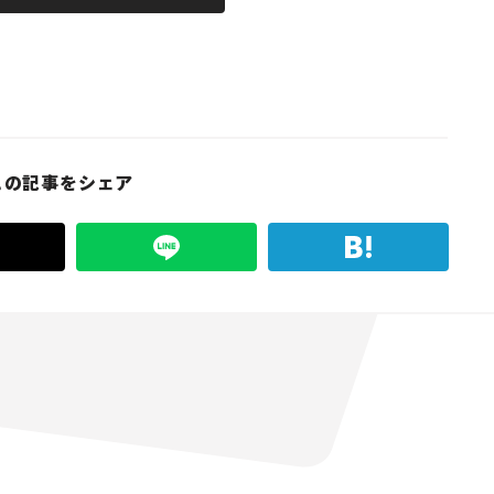
この記事をシェア