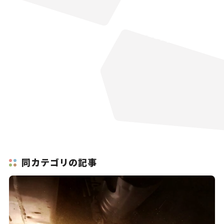
同カテゴリの記事