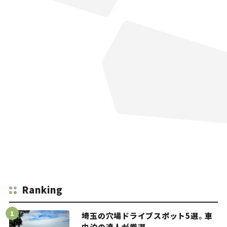
Ranking
埼玉の穴場ドライブスポット5選。車
中泊の達人が厳選