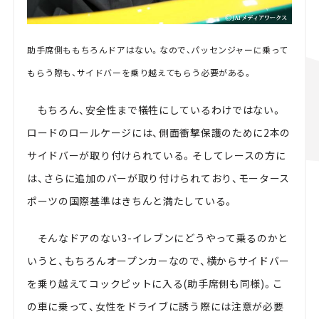
助手席側ももちろんドアはない。なので、パッセンジャーに乗って
もらう際も、サイドバーを乗り越えてもらう必要がある。
もちろん、安全性まで犠牲にしているわけではない。
ロードのロールケージには、側面衝撃保護のために2本の
サイドバーが取り付けられている。そしてレースの方に
は、さらに追加のバーが取り付けられており、モータース
ポーツの国際基準はきちんと満たしている。
そんなドアのない3-イレブンにどうやって乗るのかと
いうと、もちろんオープンカーなので、横からサイドバー
を乗り越えてコックピットに入る(助手席側も同様)。こ
の車に乗って、女性をドライブに誘う際には注意が必要