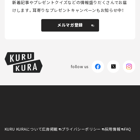
新着記事やプレゼントクイズなどの情報盛りだくさんでお届
けします。
耳寄りなプレゼントキャンペーンもお知らせ中！
メルマガ登録
メルマガ登録
follow us
KURU KURAについて
広告掲載
プライバシーポリシー
採用情報
FAQ
follow us
KURU KURAについて
広告掲載
プライバシーポリシー
採用情報
FAQ