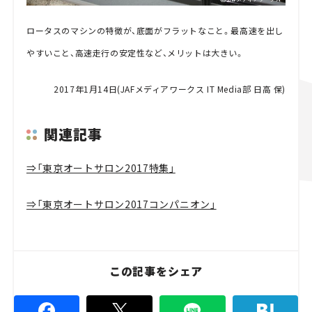
ロータスのマシンの特徴が、底面がフラットなこと。最高速を出し
やすいこと、高速走行の安定性など、メリットは大きい。
2017年1月14日(JAFメディアワークス IT Media部 日高 保)
関連記事
⇒「東京オートサロン2017特集」
⇒「東京オートサロン2017コンパニオン」
この記事をシェア