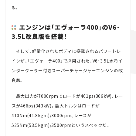
る。
エンジンは「エヴォーラ400」のV6・
3.5L改良版を搭載！
そして、軽量化されたボディに搭載されるパワートレ
インが、「エヴォーラ400」で採用された、V6・3.5L水冷イ
ンタークーラー付きスーパーチャージャーエンジンの改
良版。
最大出力が7000rpmでロードが461ps(306kW)、レー
スが466ps(343kW)。最大トルクはロードが
410Nm(41.8kgm)/3000rpm、レースが
525Nm(53.5kgm)/3500rpmというスペックだ。