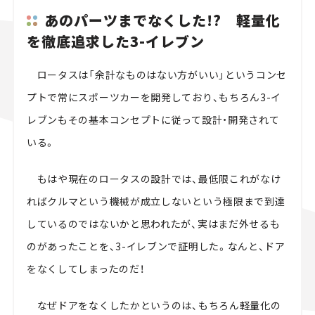
あのパーツまでなくした!? 軽量化
を徹底追求した3-イレブン
ロータスは「余計なものはない方がいい」というコンセ
プトで常にスポーツカーを開発しており、もちろん3-イ
レブンもその基本コンセプトに従って設計・開発されて
いる。
もはや現在のロータスの設計では、最低限これがなけ
ればクルマという機械が成立しないという極限まで到達
しているのではないかと思われたが、実はまだ外せるも
のがあったことを、3-イレブンで証明した。なんと、ドア
をなくしてしまったのだ！
なぜドアをなくしたかというのは、もちろん軽量化の