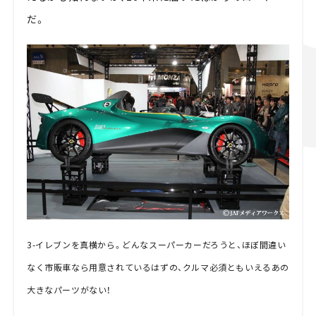
だ。
3-イレブンを真横から。どんなスーパーカーだろうと、ほぼ間違い
なく市販車なら用意されているはずの、クルマ必須ともいえるあの
大きなパーツがない！