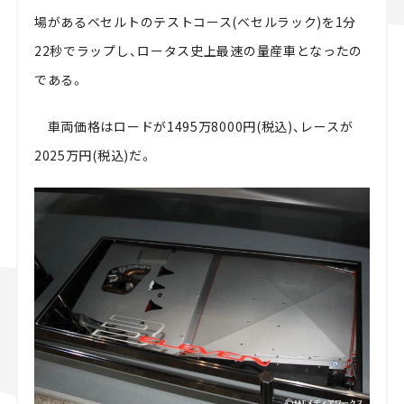
場があるベセルトのテストコース(ベセルラック)を1分
22秒でラップし、ロータス史上最速の量産車となったの
である。
車両価格はロードが1495万8000円(税込)、レースが
2025万円(税込)だ。