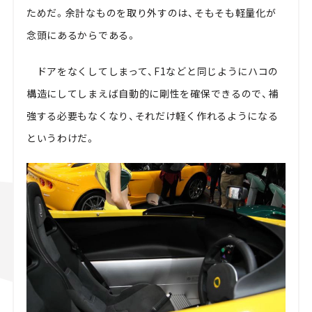
ためだ。余計なものを取り外すのは、そもそも軽量化が
念頭にあるからである。
ドアをなくしてしまって、F1などと同じようにハコの
構造にしてしまえば自動的に剛性を確保できるので、補
強する必要もなくなり、それだけ軽く作れるようになる
というわけだ。