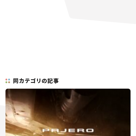
同カテゴリの記事