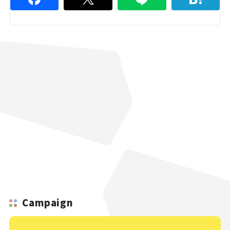
Campaign