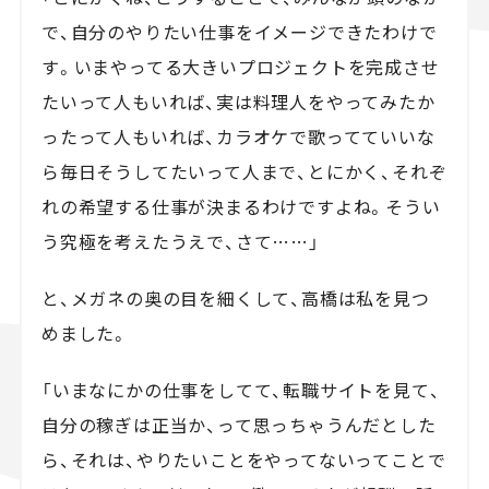
で、自分のやりたい仕事をイメージできたわけで
す。いまやってる大きいプロジェクトを完成させ
たいって人もいれば、実は料理人をやってみたか
ったって人もいれば、カラオケで歌ってていいな
ら毎日そうしてたいって人まで、とにかく、それぞ
れの希望する仕事が決まるわけですよね。そうい
う究極を考えたうえで、さて……」
と、メガネの奥の目を細くして、高橋は私を見つ
めました。
「いまなにかの仕事をしてて、転職サイトを見て、
自分の稼ぎは正当か、って思っちゃうんだとした
ら、それは、やりたいことをやってないってことで