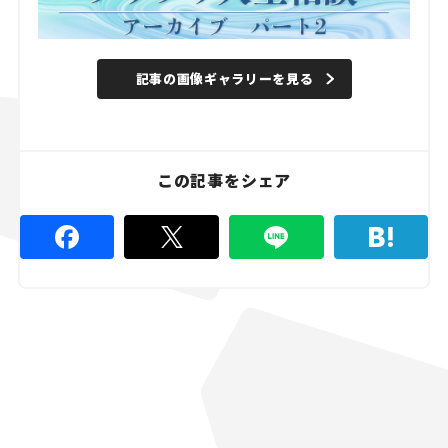
記事の画像ギャラリーを見る
この記事をシェア