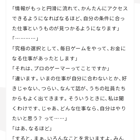
「情報がもっと円滑に流れて、かんたんにアクセス
できるようになればなるほど、自分の条件に合っ
た仕事というものが見つかるようになります」
「…………」
「究極の選択として、毎日ゲームをやって、お金に
なる仕事があったとします」
「それは、プロのゲーマーってことですか」
「違います。いまの仕事が自分に合わないとか、好
きじゃない、つらい、なんて話が、うちの社員たち
からもよく出てきます。そういうときに、私は聞
くわけです、じゃあ、どんな仕事なら、自分はやり
たいと思う？ って……」
「はあ、なるほど」
「すると、まぁ、いろんなことを言いますよ、みん