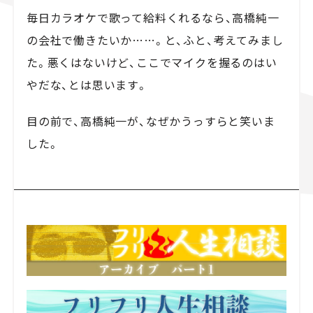
毎日カラオケで歌って給料くれるなら、高橋純一
の会社で働きたいか……。と、ふと、考えてみまし
た。悪くはないけど、ここでマイクを握るのはい
やだな、とは思います。
目の前で、高橋純一が、なぜかうっすらと笑いま
した。