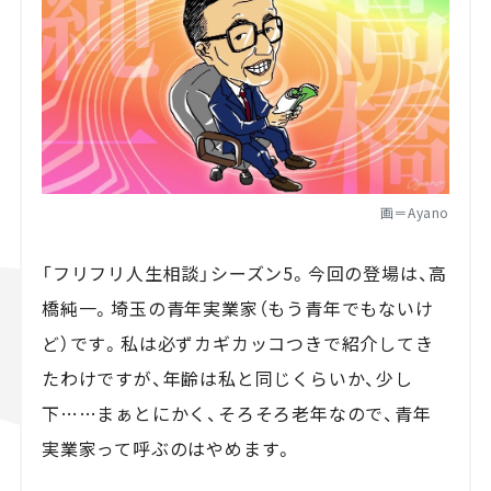
画＝Ayano
「フリフリ人生相談」シーズン5。今回の登場は、高
橋純一。埼玉の青年実業家（もう青年でもないけ
ど）です。私は必ずカギカッコつきで紹介してき
たわけですが、年齢は私と同じくらいか、少し
下……まぁとにかく、そろそろ老年なので、青年
実業家って呼ぶのはやめます。