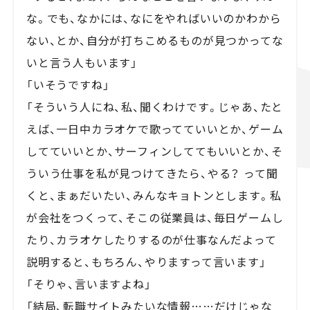
な。でも、なかには、なにをやればいいのかわから
ない、とか、自分が打ちこめるものが見つかってな
いと言う人もいます」
「いそうですね」
「そういう人にね、私、聞くわけです。じゃあ、たと
えば、一日中カラオケで歌ってていいとか、ゲーム
してていいとか、サーフィンしててもいいとか、そ
ういう仕事を私が見つけてきたら、やる？ って聞
くと、まぁだいたい、みんなキョトンとします。私
が会社をつくって、そこの従業員は、毎日ゲームし
たり、カラオケしたりするのが仕事なんだよって
説明すると、もちろん、やりますって言います」
「そりゃ、言いますよね」
「結局、転職サイトみたいな情報……だけじゃな