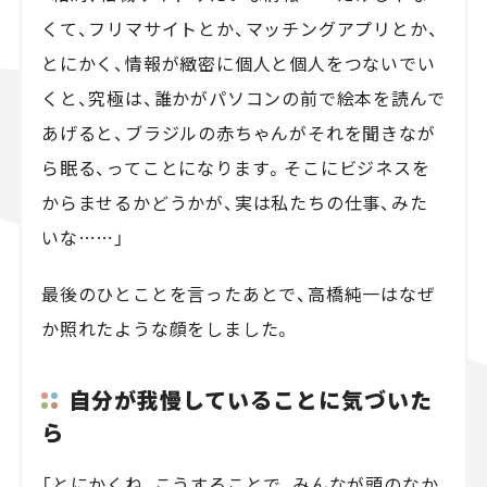
くて、フリマサイトとか、マッチングアプリとか、
とにかく、情報が緻密に個人と個人をつないでい
くと、究極は、誰かがパソコンの前で絵本を読んで
あげると、ブラジルの赤ちゃんがそれを聞きなが
ら眠る、ってことになります。そこにビジネスを
からませるかどうかが、実は私たちの仕事、みた
いな……」
最後のひとことを言ったあとで、高橋純一はなぜ
か照れたような顔をしました。
自分が我慢していることに気づいた
ら
「とにかくね、こうすることで、みんなが頭のなか