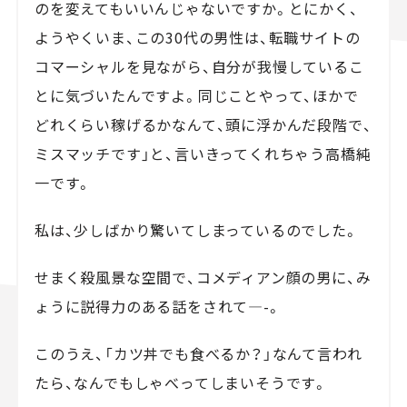
のを変えてもいいんじゃないですか。とにかく、
ようやくいま、この30代の男性は、転職サイトの
コマーシャルを見ながら、自分が我慢しているこ
とに気づいたんですよ。同じことやって、ほかで
どれくらい稼げるかなんて、頭に浮かんだ段階で、
ミスマッチです」と、言いきってくれちゃう高橋純
一です。
私は、少しばかり驚いてしまっているのでした。
せまく殺風景な空間で、コメディアン顔の男に、み
ょうに説得力のある話をされて—-。
このうえ、「カツ丼でも食べるか？」なんて言われ
たら、なんでもしゃべってしまいそうです。