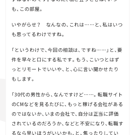
も、この部屋。
いやがらせ？ なんなの、これは……と、私はいつ
も思ってるわけですね。
「というわけで、今回の相談は、ですね……」と、要
件を早々と口にする私です。もう、こいつとはず
っとリモートでいいや、と、心に言い聞かせたり
もします。
「30代の男性から、なんですけど……。転職サイト
のCMなどを見るたびに、もっと稼げる会社がある
のではないか、いまの会社で、自分は正当に評価
されているのだろうか、などと不安になり、転職す
るなら早いほうがいいかも、と、焦ったりしてい