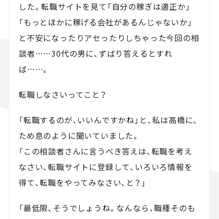
した。転職サイトを見て「自分の稼ぎは適正か」
「もっとほかに稼げる会社があるんじゃないか」
と不安になったりアセったりしちゃった今回の相
談者……30代の男に、ずばり答えるとすれ
ば……。
転職しなさいってこと？
「転職するのが、いいんですかね」と、私は高橋に、
ため息のように聞いていました。
「この相談者さんに言うべき答えは、転職を考え
なさい、転職サイトに登録して、いろいろ情報を
得て、転職をやってみなさい、と？」
「最低限、そうでしょうね。なんなら、職種そのも