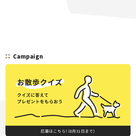
Campaign
応募はこちら！（8月31日まで）