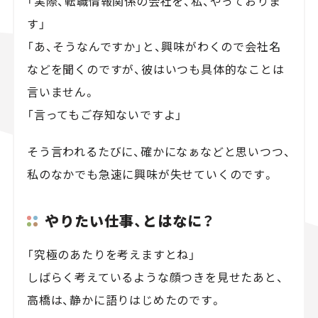
「実際、転職情報関係の会社を、私、やっておりま
す」
「あ、そうなんですか」と、興味がわくので会社名
などを聞くのですが、彼はいつも具体的なことは
言いません。
「言ってもご存知ないですよ」
そう言われるたびに、確かになぁなどと思いつつ、
私のなかでも急速に興味が失せていくのです。
やりたい仕事、とはなに？
「究極のあたりを考えますとね」
しばらく考えているような顔つきを見せたあと、
高橋は、静かに語りはじめたのです。