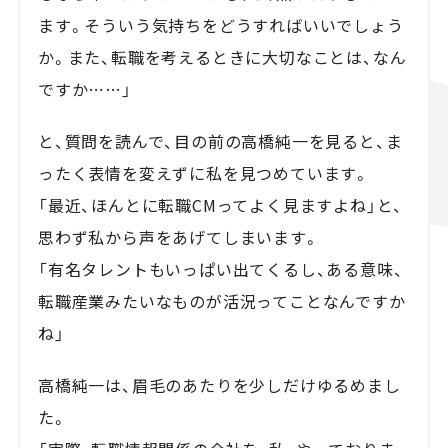
ます。そういう気持ちをどうすればいいでしょう
か。また、転職を考えるときに大切なことは、なん
ですか……」
と、質問を読んで、目の前の高橋純一を見ると、ま
ったく表情を変えずに私を見つめています。
「最近、ほんとに転職CMってよく見ますよね」と、
思わず私から声をあげてしまいます。
「有名タレントもいっぱい出てくるし、ある意味、
転職産業みたいなものが活況ってことなんですか
ね」
高橋純一は、眉毛のあたりを少しだけゆるめまし
た。