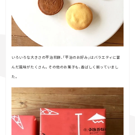
いろいろな大きさの平治煎餅、「平治のお好み」はバラエティに富
んだ風味がたくさん。その他のお菓子も、香ばしく揃っていまし
た。