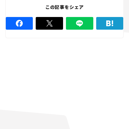
この記事をシェア