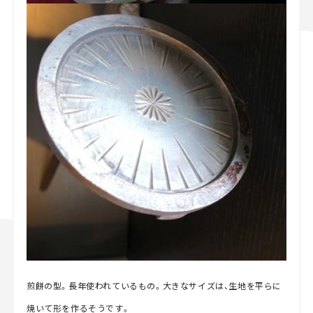
煎餅の型。長年使われているもの。大きなサイズは、生地を平らに
焼いて形を作るそうです。