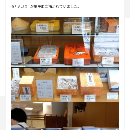
る「ヤガラ」が菓子皿に描かれていました。