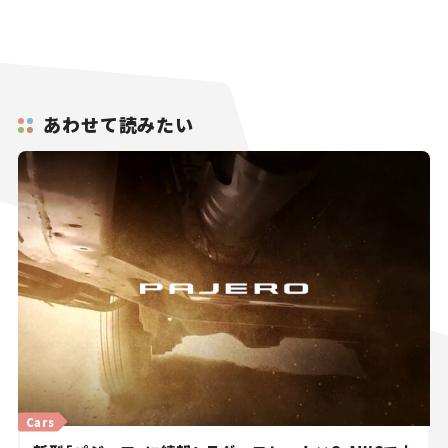
あわせて読みたい
Cars