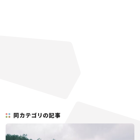
同カテゴリの記事