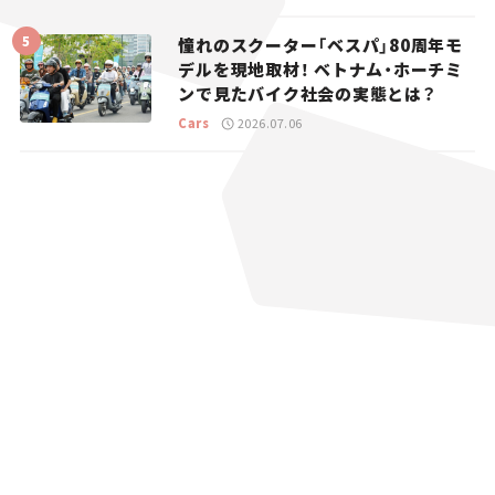
憧れのスクーター「ベスパ」80周年モ
デルを現地取材！ ベトナム・ホーチミ
ンで見たバイク社会の実態とは？
Cars
2026.07.06