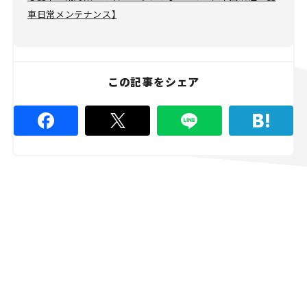
車日常メンテナンス】
この記事をシェア