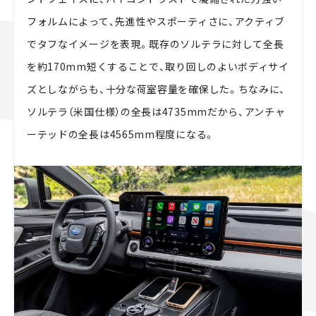
フォルムによって、先進性やスポーティさに、アクティブ
でタフなイメージを表現。既存のソルテラに対して全長
を約170mm短くすることで、取り回しのよいボディサイ
ズとしながらも、十分な荷室容量を確保した。ちなみに、
ソルテラ（米国仕様）の全長は4735mmだから、アンチャ
ーテッドの全長は4565mm程度になる。