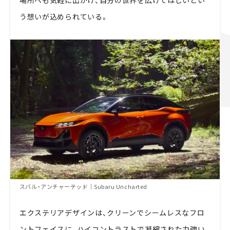
う想いが込められている。
スバル・アンチャーテッド｜Subaru Uncharted
エクステリアデザインは、クリーンでシームレスなフロ
ントフェイスに、ハイコントラストで凝縮された力強い