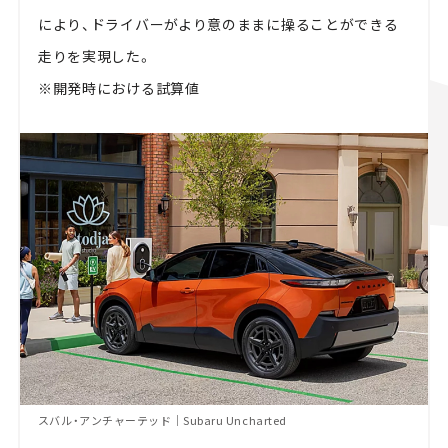
により、ドライバーがより意のままに操ることができる
走りを実現した。
※開発時における試算値
スバル・アンチャーテッド｜Subaru Uncharted