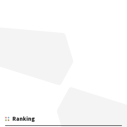
Ranking