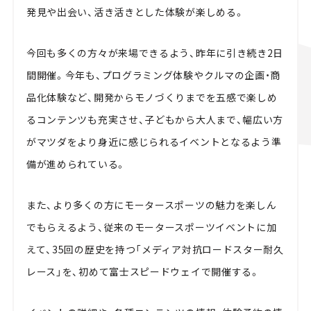
発見や出会い、活き活きとした体験が楽しめる。
今回も多くの方々が来場できるよう、昨年に引き続き2日
間開催。今年も、プログラミング体験やクルマの企画・商
品化体験など、開発からモノづくりまでを五感で楽しめ
るコンテンツも充実させ、子どもから大人まで、幅広い方
がマツダをより身近に感じられるイベントとなるよう準
備が進められている。
また、より多くの方にモータースポーツの魅力を楽しん
でもらえるよう、従来のモータースポーツイベントに加
えて、35回の歴史を持つ「メディア対抗ロードスター耐久
レース」を、初めて富士スピードウェイで開催する。