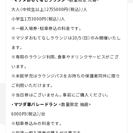
大人（中校生以上）2万5000円（税込）/人
小学生1万3000円（税込）/人
※一般入場券・駐車券込の料金です。
※マツダおもてなしラウンジは10/5（日）のみ開催いたし
ます。
※専用のラウンジ利用、食事やドリンクサービスがござ
います。
※未就学児はラウンジパスをお持ちの保護者同伴に限り
ご利用いただけます。
※当日券はございません。事前にご購入ください。
・マツダ車パレードラン
<数量限定 抽選>
6000円（税込）/台
※駐車券込みの料金です。
※別途一般入場券の購入が必要です。