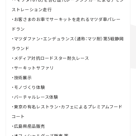
ストレーション走行
・お客さまのお車でサーキットを走れるマツダ車パレー
ドラン
・マツダファン・エンデュランス（通称：マツ耐）第5戦静岡
ラウンド
・メディア対抗ロードスター耐久レース
・サーキットサファリ
・技術展示
・モノづくり体験
・バーチャルレース体験
・東京の有名レストラン・カフェによるプレミアムフード
コート
・広島県産品販売
・オフィシャルグッズ販売 等