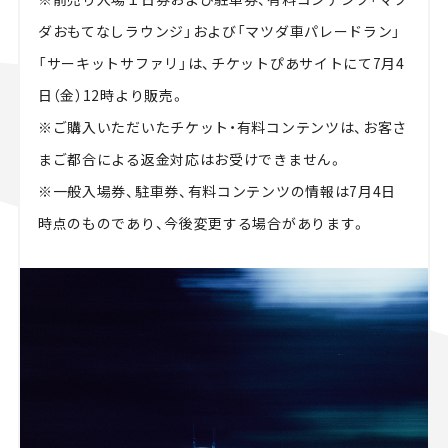
ダおもてなしラウンジ」および「マツダ車パレードラン」
「サーキットサファリ」は、チケットぴあサイトにて7月4
日（金）12時より販売。
※ご購入いただいたチケット・有料コンテンツは、お客さ
まご都合による返金対応はお受けできません。
※一般入場券、駐車券、有料コンテンツの情報は7月4日
時点のものであり、今後変更する場合があります。