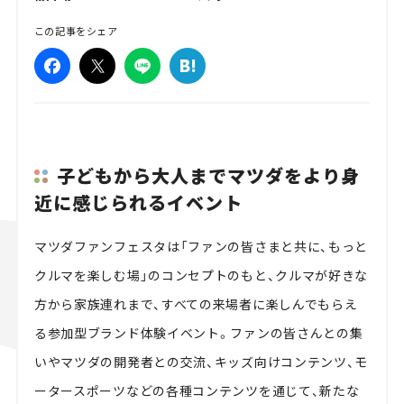
この記事をシェア
子どもから大人までマツダをより身
近に感じられるイベント
マツダファンフェスタは「ファンの皆さまと共に、もっと
クルマを楽しむ場」のコンセプトのもと、クルマが好きな
方から家族連れまで、すべての来場者に楽しんでもらえ
る参加型ブランド体験イベント。ファンの皆さんとの集
いやマツダの開発者との交流、キッズ向けコンテンツ、モ
ータースポーツなどの各種コンテンツを通じて、新たな