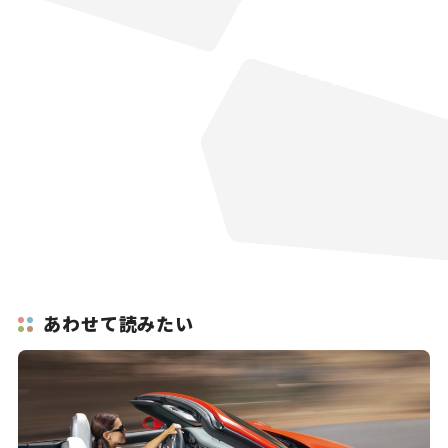
あわせて読みたい