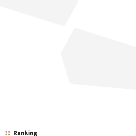
Ranking