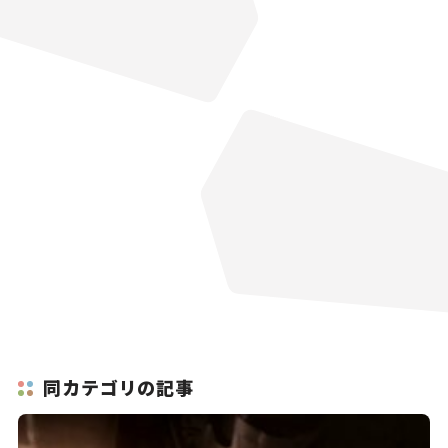
同カテゴリの記事