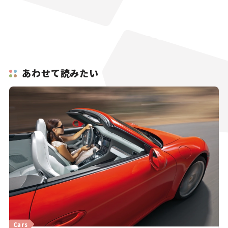
あわせて読みたい
Cars