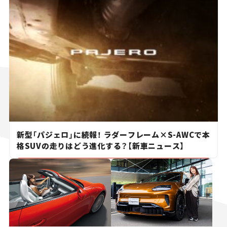
新型「パジェロ」に続報！ ラダーフレーム×S-AWCで本
格SUVの走りはどう進化する？【新車ニュース】