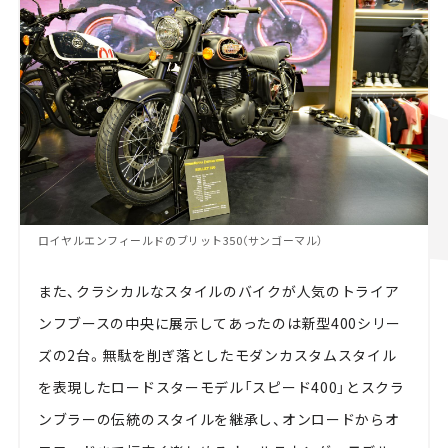
ロイヤルエンフィールドのブリット350（サンゴーマル）
また、クラシカルなスタイルのバイクが人気のトライア
ンフブースの中央に展示してあったのは新型400シリー
ズの2台。無駄を削ぎ落としたモダンカスタムスタイル
を表現したロードスターモデル「スピード400」とスクラ
ンブラーの伝統のスタイルを継承し、オンロードからオ