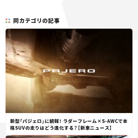
同カテゴリの記事
新型「パジェロ」に続報！ ラダーフレーム×S-AWCで本
格SUVの走りはどう進化する？【新車ニュース】