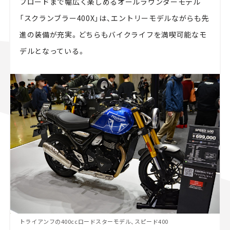
フロードまで幅広く楽しめるオールラウンダーモデル
「スクランブラー400X」は、エントリーモデルながらも先
進の装備が充実。どちらもバイクライフを満喫可能なモ
デルとなっている。
トライアンフの400ccロードスターモデル、スピード400