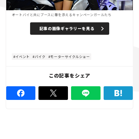
オートバイと共にブースに華を添えるキャンペーンガールたち
記事の画像ギャラリーを見る
イベント
バイク
モーターサイクルショー
この記事をシェア