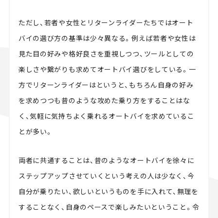
ただし、若者や女性とリターンライダーたちではオート
バイの選び方の基準は少々異なる。例えば若者や女性は
見た目の好みや格好良さを重視しつつ、ツールとしての
楽しさや繋がりも求めてオートバイ選びをしている。一
方でリターンライダーはというと、もちろん自身の好み
を求めつつも昔のような攻めた乗り方をすることはな
く、気軽に気持ちよく乗れるオートバイを求めているこ
とが多い。
両者に共通することは、昔のようなオートバイを徐々に
ステップアップさせていくという考えの人は少なく、今
自分が乗りたい、欲しいというものを手に入れて、無理を
することなく、自身のペースで楽しみたいということ。令