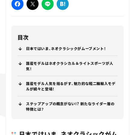
目次
日本ではいま、ネオクラシックがムーブメント！
国産モデルはネオクラシカル＆ライトスポーツが人
気！
国産モデル人気を揺るがす、魅力的な軽二輪輸入モデ
ルが続々と登場！
ステップアップの概念がない!? 新たなライダー層の
特徴とは？
日本ではいま、ネオクラシックがム