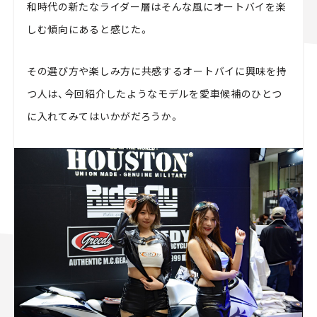
和時代の新たなライダー層はそんな風にオートバイを楽
しむ傾向にあると感じた。
その選び方や楽しみ方に共感するオートバイに興味を持
つ人は、今回紹介したようなモデルを愛車候補のひとつ
に入れてみてはいかがだろうか。