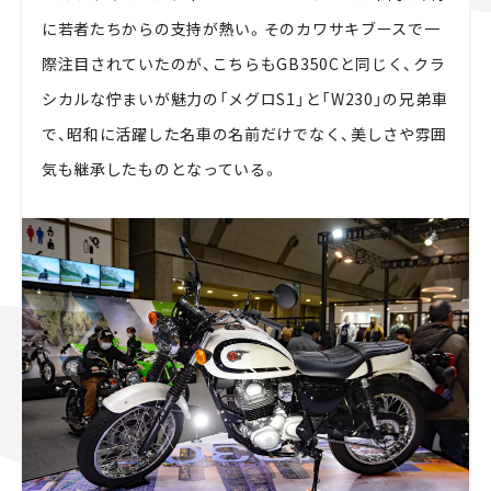
に若者たちからの支持が熱い。そのカワサキブースで一
際注目されていたのが、こちらもGB350Cと同じく、クラ
シカルな佇まいが魅力の「メグロS1」と「W230」の兄弟車
で、昭和に活躍した名車の名前だけでなく、美しさや雰囲
気も継承したものとなっている。