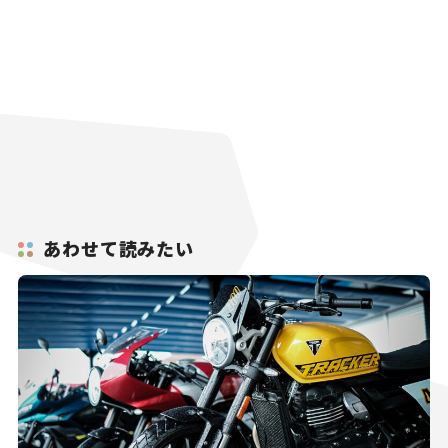
あわせて読みたい