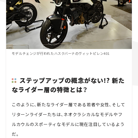
モデルチェンジが行われたハスクバーナのヴィットピレン401
ステップアップの概念がない!? 新た
なライダー層の特徴とは？
このように、新たなライダー層である若者や女性、そして
リターンライダーたちは、ネオクラシカルなモデルやフ
ルカウルのスポーティなモデルに現在注目しているよう
だ。