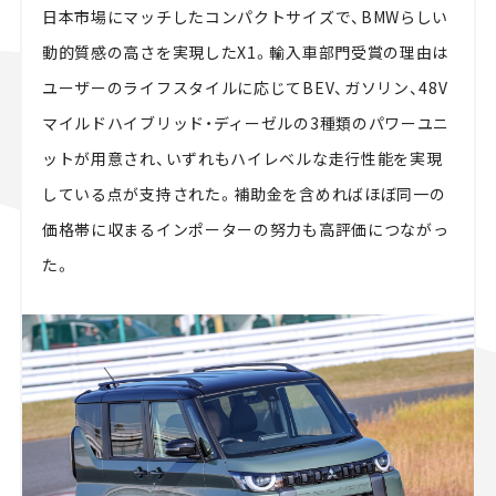
日本市場にマッチしたコンパクトサイズで、BMWらしい
動的質感の高さを実現したX1。輸入車部門受賞の理由は
ユーザーのライフスタイルに応じてBEV、ガソリン、48V
マイルドハイブリッド・ディーゼルの3種類のパワーユニ
ットが用意され、いずれもハイレベルな走行性能を実現
している点が支持された。補助金を含めればほぼ同一の
価格帯に収まるインポーターの努力も高評価につながっ
た。