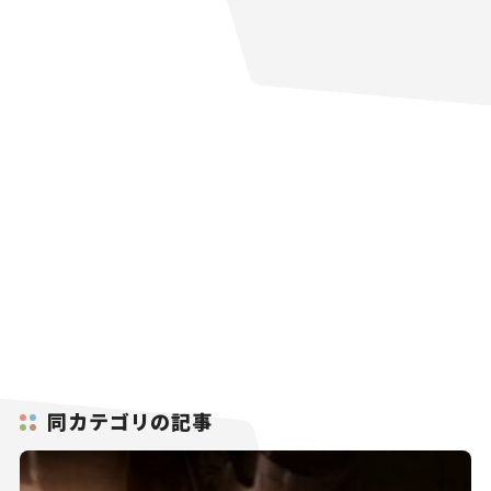
同カテゴリの記事