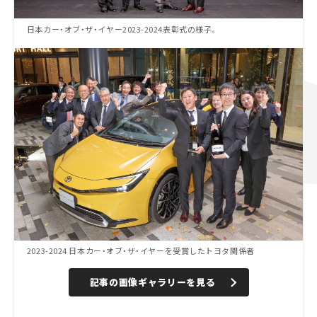
日本カー・オブ・ザ・イヤー2023-2024表彰式の様子。
2023-2024 日本カー・オブ・ザ・イヤーを受賞したトヨタ関係者
記事の画像ギャラリーを見る