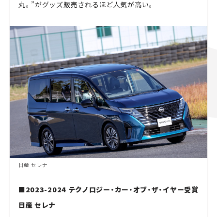
丸。”がグッズ販売されるほど人気が高い。
日産 セレナ
■2023-2024 テクノロジー・カー・オブ・ザ・イヤー受賞
日産 セレナ