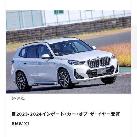
BMW X1
■2023-2024インポート・カー・オブ・ザ・イヤー受賞
BMW X1