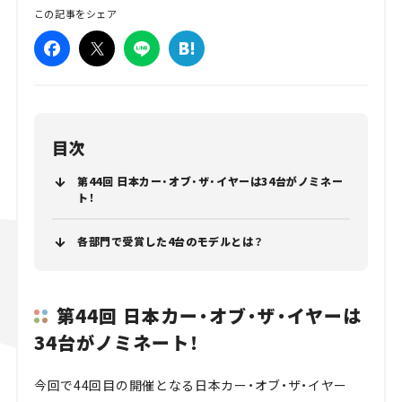
この記事をシェア
目次
第44回 日本カー・オブ・ザ・イヤーは34台がノミネー
ト！
各部門で受賞した4台のモデルとは？
第44回 日本カー・オブ・ザ・イヤーは
34台がノミネート！
今回で44回目の開催となる日本カー・オブ・ザ・イヤー