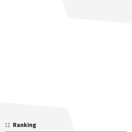
Ranking