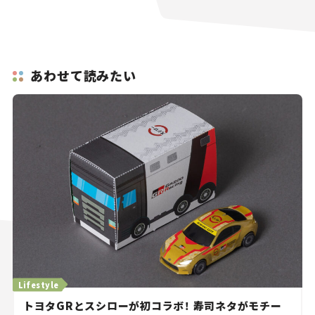
あわせて読みたい
Lifestyle
トヨタGRとスシローが初コラボ！ 寿司ネタがモチー