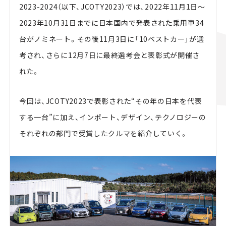
2023-2024（以下、JCOTY2023）では、2022年11月1日～
2023年10月31日までに日本国内で発表された乗用車34
台がノミネート。その後11月3日に「10ベストカー」が選
考され、さらに12月7日に最終選考会と表彰式が開催さ
れた。
今回は、JCOTY2023で表彰された“その年の日本を代表
する一台”に加え、インポート、デザイン、テクノロジーの
それぞれの部門で受賞したクルマを紹介していく。