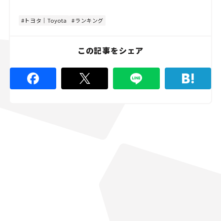
トヨタ｜Toyota
ランキング
この記事をシェア