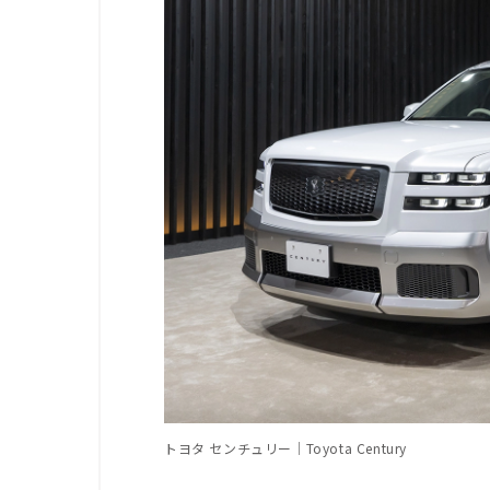
トヨタ センチュリー｜Toyota Century