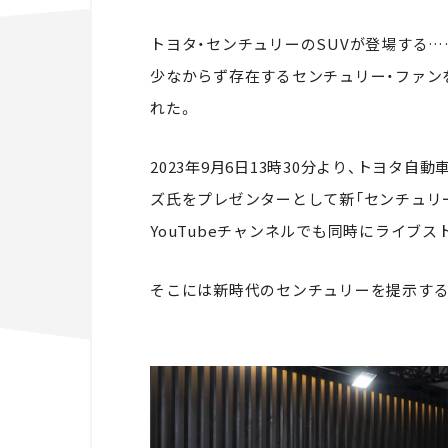
トヨタ・センチュリーのSUVが登場する…
少なからず存在するセンチュリー・ファン
れた。
2023年9月6日13時30分より、トヨタ
ズ氏をプレゼンターとして新「センチュリ
YouTubeチャンネルでも同時にライブ
そこには新時代のセンチュリーを提示する