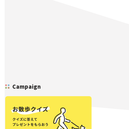
Campaign