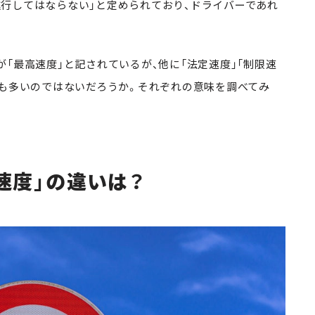
行してはならない」と定められており、ドライバーであれ
「最高速度」と記されているが、他に「法定速度」「制限速
とも多いのではないだろうか。それぞれの意味を調べてみ
速度」の違いは？