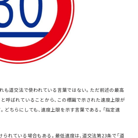
m
ずれも道交法で使われている言葉ではない。ただ前述の最高
」と呼ばれていることから、この標識で示された速度上限が
だ。どちらにしても、速度上限を示す言葉である。「指定速
られている場合もある。最低速度は、道交法第23条で「道