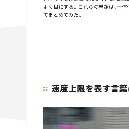
よく目にする。これらの単語は、一体
てまとめてみた。
速度上限を表す言葉