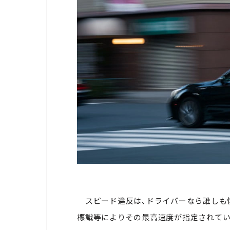
スピード違反は、ドライバーなら誰しも
標識等によりその最高速度が指定されてい