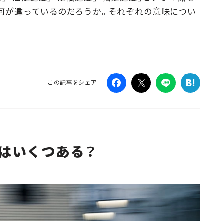
何が違っているのだろうか。それぞれの意味につい
Campaig
この記事をシェア
はいくつある？