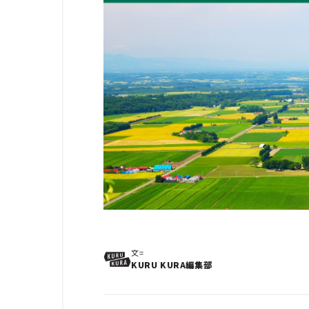
文=
KURU KURA編集部