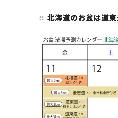
北海道のお盆は道東