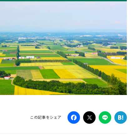
この記事をシェア