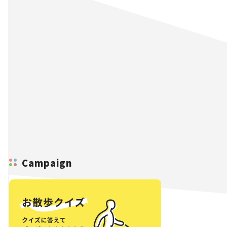
Campaign