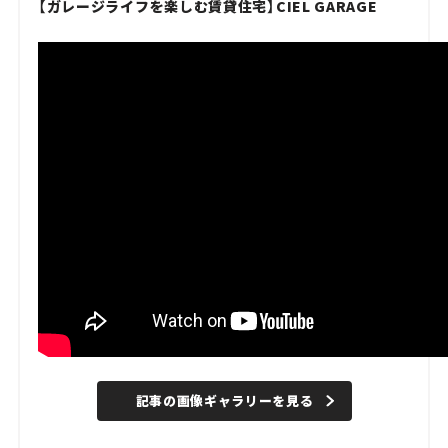
【ガレージライフを楽しむ賃貸住宅】CIEL GARAGE
記事の画像ギャラリーを見る