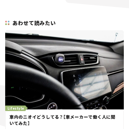
あわせて読みたい
Lifestyle
車内のニオイどうしてる？【車メーカーで働く人に聞
いてみた】