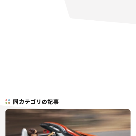
同カテゴリの記事