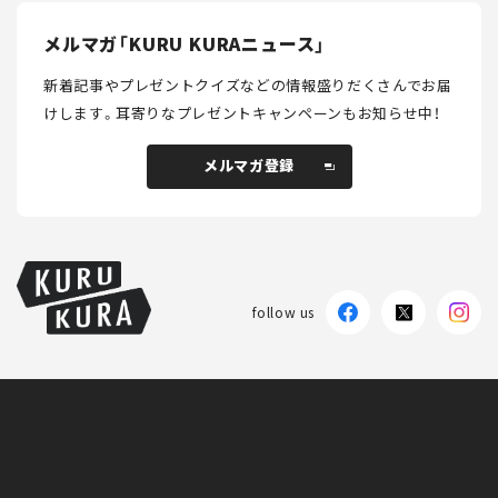
メルマガ「KURU KURAニュース」
新着記事やプレゼントクイズなどの情報盛りだくさんでお届
けします。
耳寄りなプレゼントキャンペーンもお知らせ中！
メルマガ登録
follow us