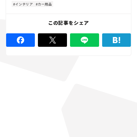
インテリア
カー用品
この記事をシェア