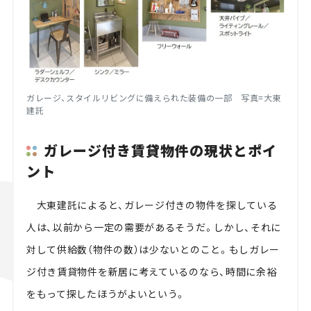
ガレージ、スタイルリビングに備えられた装備の一部 写真
=
大東
建託
ガレージ付き賃貸物件の現状とポイ
ント
大東建託によると、ガレージ付きの物件を探している
人は、以前から一定の需要があるそうだ。しかし、それに
対して供給数（物件の数）は少ないとのこと。もしガレー
ジ付き賃貸物件を新居に考えているのなら、時間に余裕
をもって探したほうがよいという。