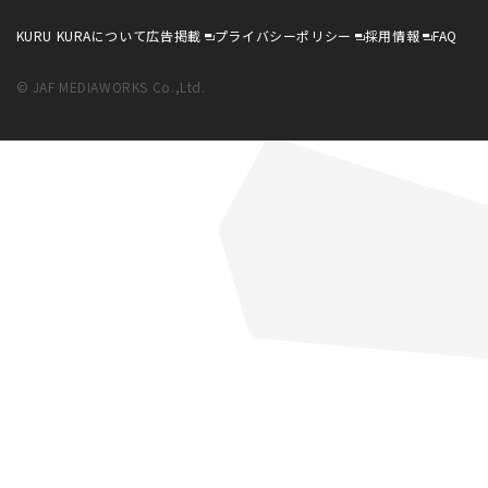
KURU KURAについて
広告掲載
プライバシーポリシー
採用情報
FAQ
© JAF MEDIAWORKS Co.,Ltd.