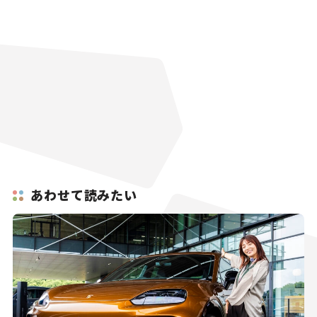
あわせて読みたい