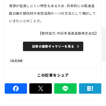
資源が枯渇しにくい特性もあるため、将来的には高速道
路沿線の間伐材の有効活用の一つの方法として検討して
いきたいとのことだ。
【取材協力：中日本高速道路株式会社】
記事の画像ギャラリーを見る
高速道路
この記事をシェア