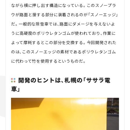
ながら横に押し出す構造になっている。このスノープラ
ウが路面と接する部分に装着されるのが「スノーエッジ」
だ。一般的な除雪車では、路面にダメージを与えないよ
うに高硬度のポリウレタンゴムが使われており、作業に
よって摩耗するとこの部分を交換する。今回開発された
のは、このスノーエッジの素材であるポリウレタンゴム
に代わって竹を使用するというものだ。
開発のヒントは、札幌の「ササラ電
車」