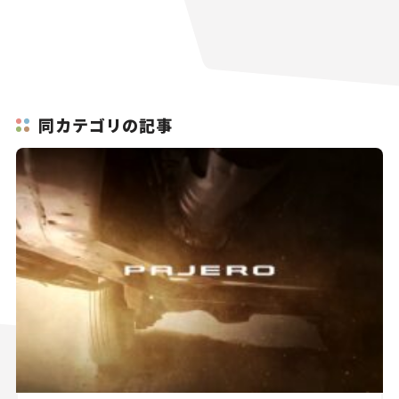
同カテゴリの記事