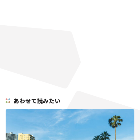
あわせて読みたい