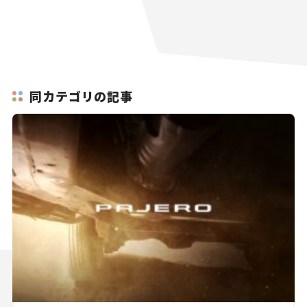
同カテゴリの記事