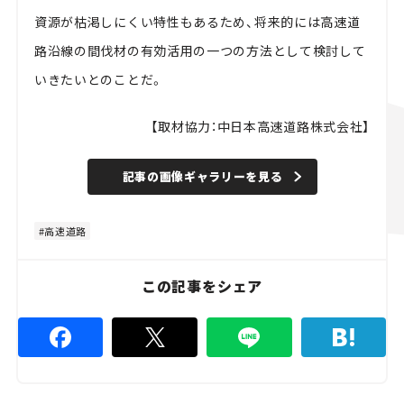
資源が枯渇しにくい特性もあるため、将来的には高速道
路沿線の間伐材の有効活用の一つの方法として検討して
いきたいとのことだ。
【取材協力：中日本高速道路株式会社】
記事の画像ギャラリーを見る
高速道路
この記事をシェア