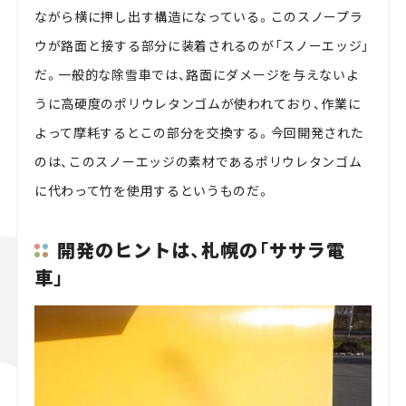
ながら横に押し出す構造になっている。このスノープラ
ウが路面と接する部分に装着されるのが「スノーエッジ」
だ。一般的な除雪車では、路面にダメージを与えないよ
うに高硬度のポリウレタンゴムが使われており、作業に
よって摩耗するとこの部分を交換する。今回開発された
のは、このスノーエッジの素材であるポリウレタンゴム
に代わって竹を使用するというものだ。
開発のヒントは、札幌の「ササラ電
車」