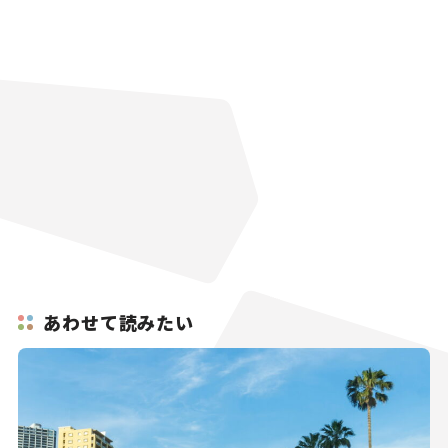
あわせて読みたい