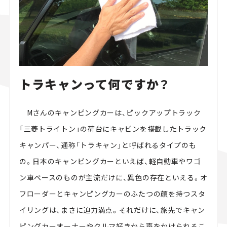
トラキャンって何ですか？
Mさんのキャンピングカーは、ピックアップトラック
「三菱トライトン」の荷台にキャビンを搭載したトラック
キャンパー、通称「トラキャン」と呼ばれるタイプのも
の。日本のキャンピングカーといえば、軽自動車やワゴ
ン車ベースのものが主流だけに、異色の存在といえる。オ
フローダーとキャンピングカーのふたつの顔を持つスタ
イリングは、まさに迫力満点。それだけに、旅先でキャン
ピングカーオーナーやクルマ好きから声をかけられるこ