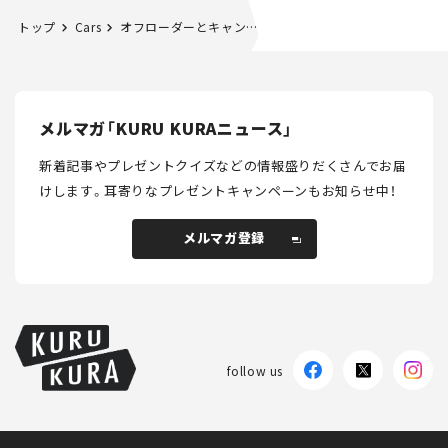
トップ
Cars
オフローダーとキャンピングカーのイイとこ取り！ クルマと暮らす理想のライフスタイルとは？
メルマガ「KURU KURAニュース」
新着記事やプレゼントクイズなどの情報盛りだくさんでお届
けします。
耳寄りなプレゼントキャンペーンもお知らせ中！
メルマガ登録
メルマガ登録
follow us