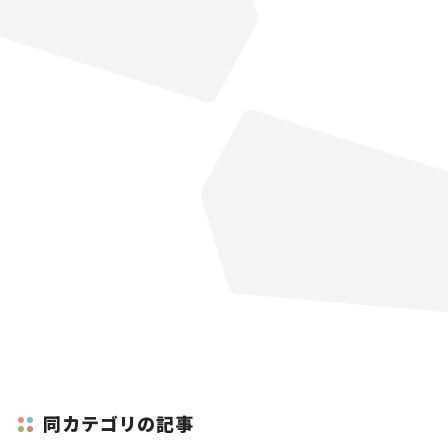
同カテゴリの記事