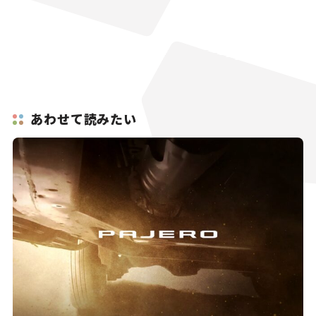
あわせて読みたい