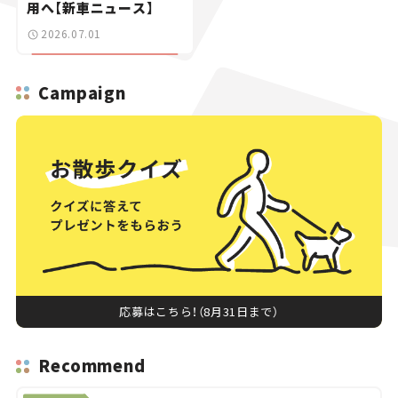
用へ【新車ニュース】
2026.07.01
Campaign
応募はこちら！（8月31日まで）
Recommend