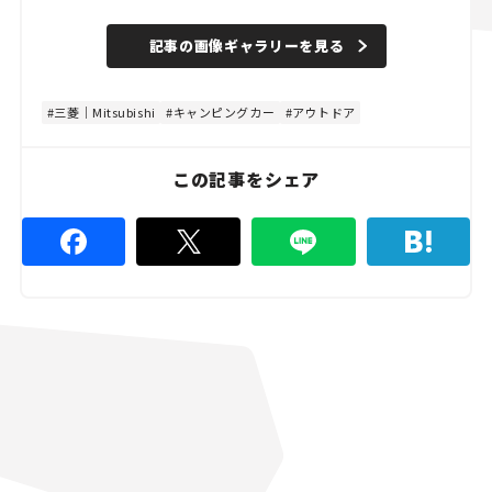
記事の画像ギャラリーを見る
三菱｜Mitsubishi
キャンピングカー
アウトドア
この記事をシェア