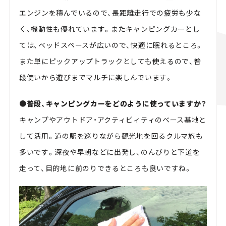
エンジンを積んでいるので、長距離走行での疲労も少な
く、機動性も優れています。またキャンピングカーとし
ては、ベッドスペースが広いので、快適に眠れるところ。
また単にピックアップトラックとしても使えるので、普
段使いから遊びまでマルチに楽しんでいます。
●普段、キャンピングカーをどのように使っていますか？
キャンプやアウトドア・アクティビィティのベース基地と
して活用。道の駅を巡りながら観光地を回るクルマ旅も
多いです。深夜や早朝などに出発し、のんびりと下道を
走って、目的地に前のりできるところも良いですね。