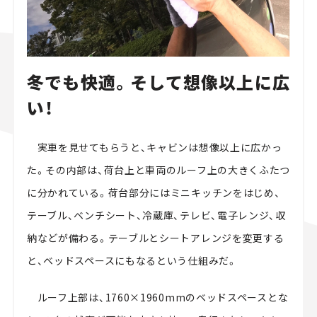
冬でも快適。そして想像以上に広
い！
実車を見せてもらうと、キャビンは想像以上に広かっ
た。その内部は、荷台上と車両のルーフ上の大きくふたつ
に分かれている。荷台部分にはミニキッチンをはじめ、
テーブル、ベンチシート、冷蔵庫、テレビ、電子レンジ、収
納などが備わる。テーブルとシートアレンジを変更する
と、ベッドスペースにもなるという仕組みだ。
ルーフ上部は、1760×1960mmのベッドスペースとな