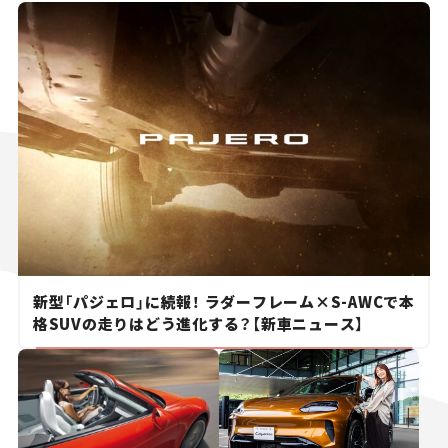
新型「パジェロ」に続報！ ラダーフレーム×S-AWCで本
格SUVの走りはどう進化する？【新車ニュース】