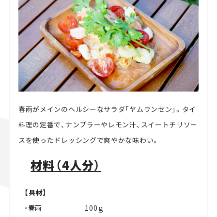
春雨がメインのヘルシーなサラダ「ヤムウンセン」。タイ
料理の定番で、ナンプラーやレモン汁、スイートチリソー
スを使ったドレッシングで爽やかな味わい。
材料（4人分）
【具材】
・春雨 100ｇ