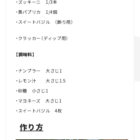
・ズッキーニ 1/3本
・黄パプリカ 1/4個
・スイートバジル （飾り用）
・クラッカー（ディップ用）
【調味料】
・ナンプラー 大さじ1
・レモン汁 大さじ1.5
・砂糖 小さじ1
・マヨネーズ 大さじ1
・スイートバジル 4枚
作り方