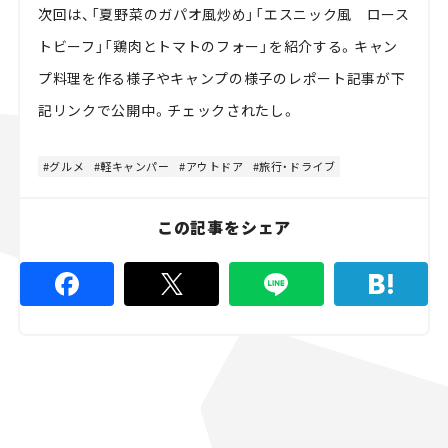
次回は、「夏野菜のガパオ風炒め」「エスニック風 ロース
トビーフ」「鶏肉とトマトのフォー」を紹介する。キャン
プ料理を作る様子やキャンプの様子のレポート記事が下
記リンクで公開中。チェックされたし。
グルメ
軽キャンパー
アウトドア
旅行・ドライブ
この記事をシェア