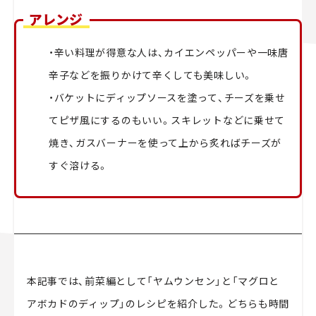
アレンジ
・辛い料理が得意な人は、カイエンペッパーや一味唐
辛子などを振りかけて辛くしても美味しい。
・バケットにディップソースを塗って、チーズを乗せ
てピザ風にするのもいい。スキレットなどに乗せて
焼き、ガスバーナーを使って上から炙ればチーズが
すぐ溶ける。
本記事では、前菜編として「ヤムウンセン」と「マグロと
アボカドのディップ」のレシピを紹介した。どちらも時間