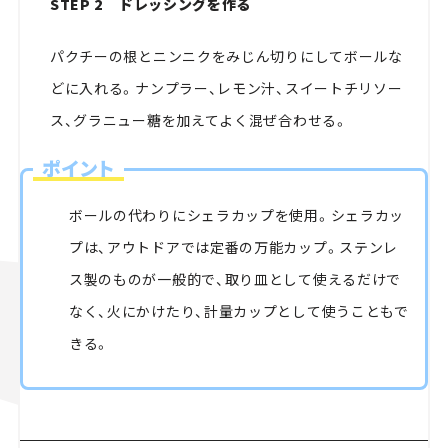
STEP 2 ドレッシングを作る
パクチーの根とニンニクをみじん切りにしてボールな
どに入れる。ナンプラー、レモン汁、スイートチリソー
ス、グラニュー糖を加えてよく混ぜ合わせる。
ポイント
ボールの代わりにシェラカップを使用。シェラカッ
プは、アウトドアでは定番の万能カップ。ステンレ
ス製のものが一般的で、取り皿として使えるだけで
なく、火にかけたり、計量カップとして使うこともで
きる。