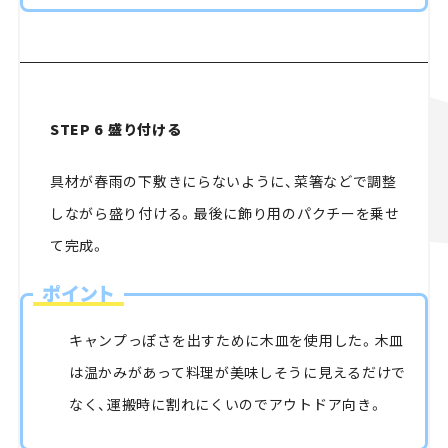
STEP 6 盛り付ける
具材が春雨の下敷きにらないように、菜箸などで調整
しながら盛り付ける。最後に飾り用のパクチーを乗せ
て完成。
ポイント
キャンプっぽさを出すために木皿を使用した。木皿
は温かみがあって料理が美味しそうに見えるだけで
なく、運搬時に割れにくいのでアウトドア向き。