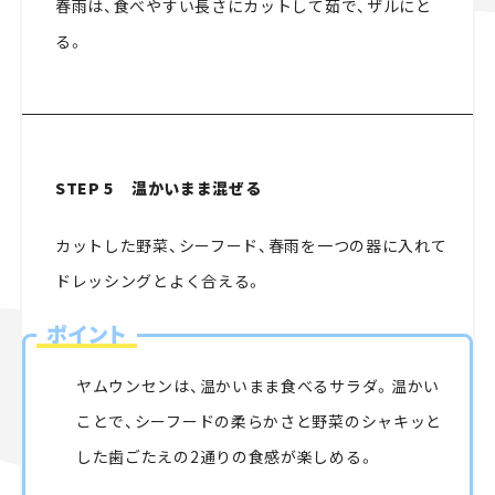
春雨は、食べやすい長さにカットして茹で、ザルにと
る。
STEP 5 温かいまま混ぜる
カットした野菜、シーフード、春雨を一つの器に入れて
ドレッシングとよく合える。
ポイント
ヤムウンセンは、温かいまま食べるサラダ。温かい
ことで、シーフードの柔らかさと野菜のシャキッと
した歯ごたえの2通りの食感が楽しめる。