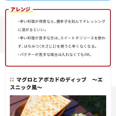
アレンジ
・辛い料理が得意なら、唐辛子を刻んでドレッシング
に混ぜるといい。
・辛い料理が苦手な方は、スイートチリソースを使わ
ず、はちみつ（大さじ1）を使うと辛くなくなる。
・パクチーが苦手な場合は入れなくてもOK。
マグロとアボカドのディップ ～エ
スニック風～