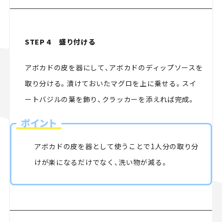
STEP 4 盛り付ける
アボカドの皮を器にして、アボカドのディップソースを
取り分ける。漬けておいたマグロを上に乗せる。スイ
ートバジルの葉を飾り、クラッカーを添えれば完成。
ポイント
アボカドの皮を器として使うことで1人分の取り分
けが楽になるだけでなく、洗い物が減る。