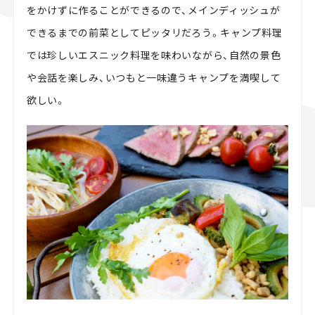
をかけずに作ることができるので、メインディッシュが
できるまでの前菜としてピッタリだろう。キャンプ料理
では珍しいエスニック料理を味わいながら、自然の景色
や会話を楽しみ、いつもと一味違うキャンプを満喫して
欲しい。