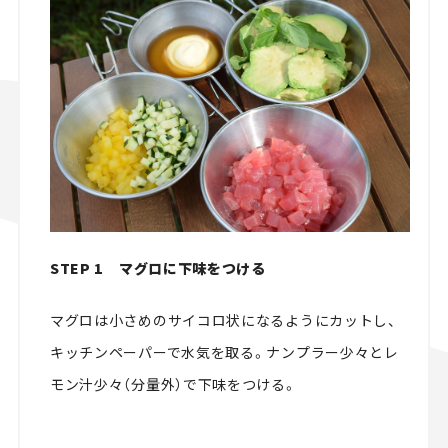
STEP 1 マグロに下味をつける
マグロは小さめのサイコロ状になるようにカットし、
キッチンペーパーで水気を取る。ナンプラー少々とレ
モン汁少々（分量外）で下味をつける。