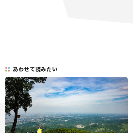
あわせて読みたい