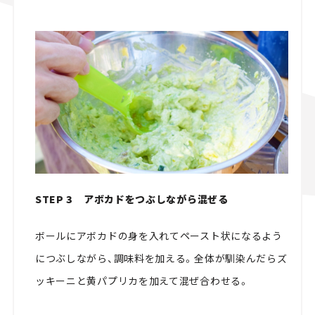
STEP 3 アボカドをつぶしながら混ぜる
ボールにアボカドの身を入れてペースト状になるよう
につぶしながら、調味料を加える。全体が馴染んだらズ
ッキーニと黄パプリカを加えて混ぜ合わせる。