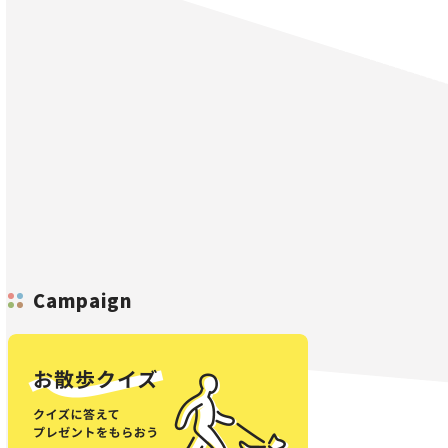
Campaign