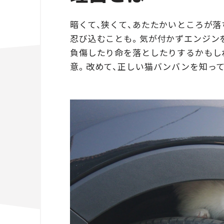
暗くて、狭くて、あたたかいところが
忍び込むことも。気が付かずエンジン
負傷したり命を落としたりするかもし
意。改めて、正しい猫バンバンを知っ