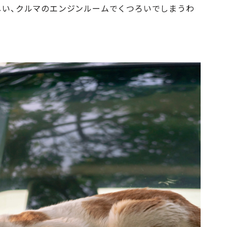
しい、クルマのエンジンルームでくつろいでしまうわ