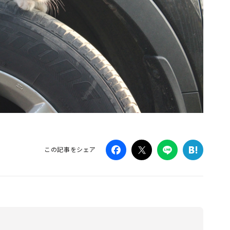
この記事をシェア