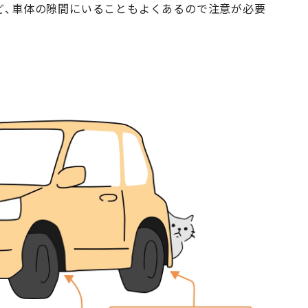
ど、車体の隙間にいることもよくあるので注意が必要