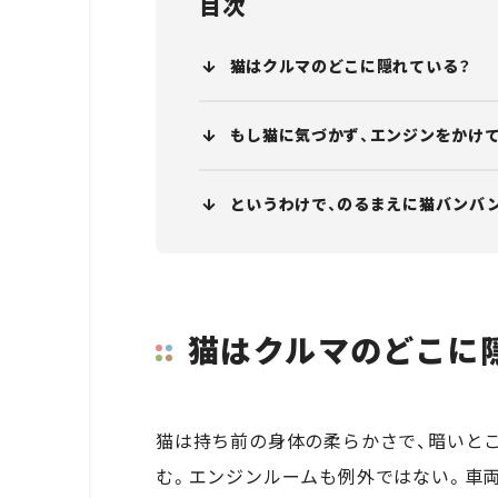
目次
猫はクルマのどこに隠れている？
もし猫に気づかず、エンジンをかけ
というわけで、のるまえに猫バンバン
猫はクルマのどこに
猫は持ち前の身体の柔らかさで、暗いと
む。エンジンルームも例外ではない。車