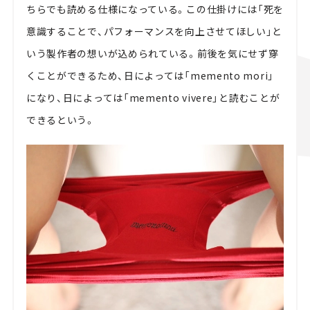
ちらでも読める仕様になっている。この仕掛けには「死を
意識することで、パフォーマンスを向上させてほしい」と
いう製作者の想いが込められている。前後を気にせず穿
くことができるため、日によっては「memento mori」
になり、日によっては「memento vivere」と読むことが
できるという。