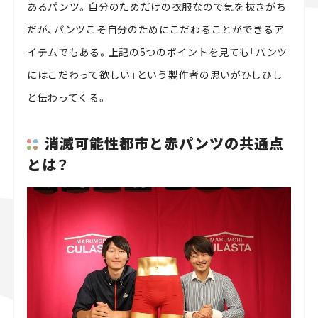
あるパンツ。自分のためだけの衣服なので気を抜きがち
だが、パンツこそ自分のためにこだわることができるア
イテムでもある。上記の5つのポイントを見ても「パンツ
にはこだわって欲しい」という製作者の思いがひしひし
と伝わってくる。
消滅可能性都市と赤パンツの共通点
とは？