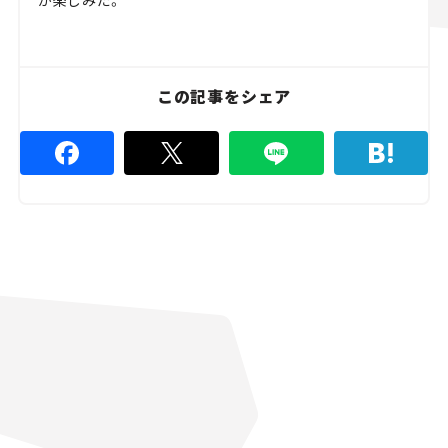
この記事をシェア