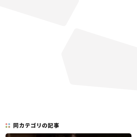
同カテゴリの記事