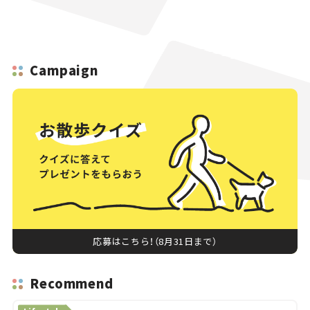
Campaign
応募はこちら！（8月31日まで）
Recommend