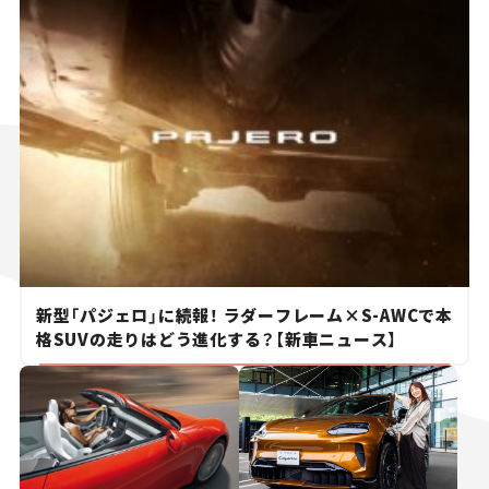
新型「パジェロ」に続報！ ラダーフレーム×S-AWCで本
格SUVの走りはどう進化する？【新車ニュース】