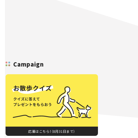
Campaign
応募はこちら！（8月31日まで）