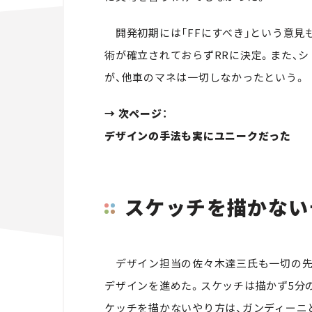
開発初期には「FFにすべき」という意見
術が確立されておらずRRに決定。また、シ
が、他車のマネは一切しなかったという。
→ 次ページ：
デザインの手法も実にユニークだった
スケッチを描かない
デザイン担当の佐々木達三氏も一切の先
デザインを進めた。スケッチは描かず5分
ケッチを描かないやり方は、ガンディーニ