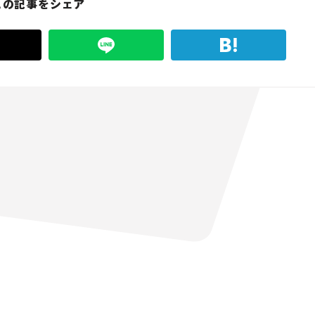
この記事をシェア