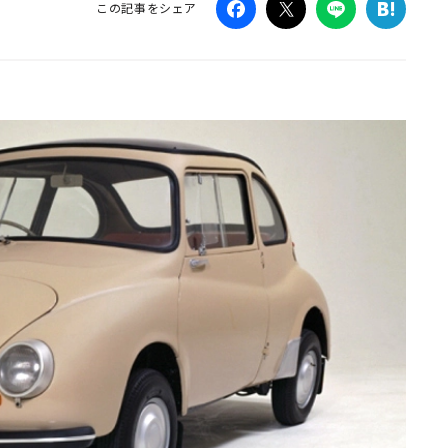
この記事をシェア
Campaig