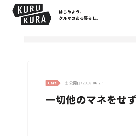
はじめよう、
クルマのある暮らし。
公開日：2018.06.27
Cars
一切他のマネをせず