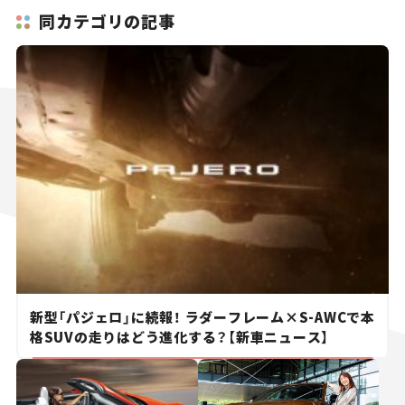
同カテゴリの記事
新型「パジェロ」に続報！ ラダーフレーム×S-AWCで本
格SUVの走りはどう進化する？【新車ニュース】