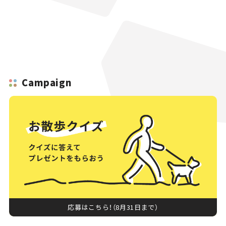
Campaign
応募はこちら！（8月31日まで）