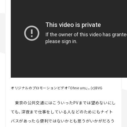
オリジナルのプロモーションビデオ「Ohne uns」。(c)BVG
東京の公共交通にはこういったPVまでは望めないにし
ても、深夜まで仕事をしている人などのためにもナイト
バスがあったら便利ではないかとも思うがいかがだろう