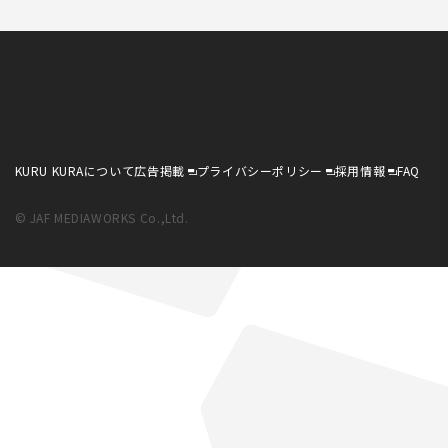
KURU KURAについて
広告掲載
プライバシーポリシー
採用情報
FAQ
© JAF MEDIAWORKS Co.,Ltd.