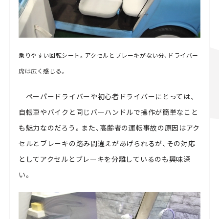
乗りやすい回転シート。アクセルとブレーキがない分、ドライバー
席は広く感じる。
ペーパードライバーや初心者ドライバーにとっては、
自転車やバイクと同じバーハンドルで操作が簡単なこと
も魅力なのだろう。また、高齢者の運転事故の原因はアク
セルとブレーキの踏み間違えがあげられるが、その対応
としてアクセルとブレーキを分離しているのも興味深
い。