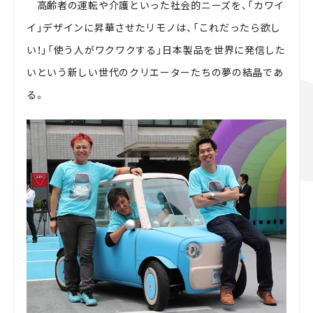
高齢者の運転や介護といった社会的ニーズを、「カワイ
イ」デザインに昇華させたリモノは、「これだったら欲し
い！」「使う人がワクワクする」日本製品を世界に発信した
いという新しい世代のクリエーターたちの夢の結晶であ
る。