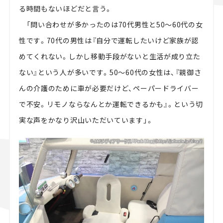
る時間もないほどだと言う。
「問い合わせが多かったのは70代男性と50～60代の女
性です。70代の男性は『自分で運転したいけど家族が認
めてくれない。しかし移動手段がないと生活が成り立た
ない』という人が多いです。50～60代の女性は、『親御さ
んの介護のために車が必要だけど、ペーパードライバー
で不安。リモノならなんとか運転できるかも』。という切
実な声をかなり沢山いただいています」。