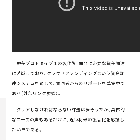
現在プロトタイプ１の製作後、開発に必要な資金調達
に苦戦しており、クラウドファンディングという資金調
達システムを通して、賛同者からのサポートを募集中で
ある（外部リンク参照）。
クリアしなければならない課題は多そうだが、具体的
なニーズの声もあるだけに、近い将来の製品化を応援し
たい車である。