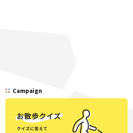
Campaign