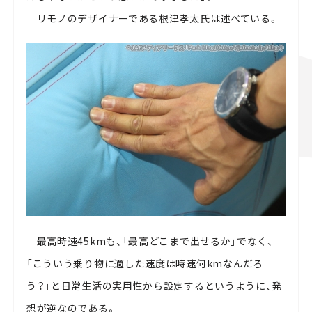
リモノのデザイナーである根津孝太氏は述べている。
最高時速45kmも、「最高どこまで出せるか」でなく、
「こういう乗り物に適した速度は時速何kmなんだろ
う？」と日常生活の実用性から設定するというように、発
想が逆なのである。