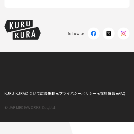
follow us
KURU KURAについて
広告掲載
プライバシーポリシー
採用情報
FAQ
© JAF MEDIAWORKS Co.,Ltd.