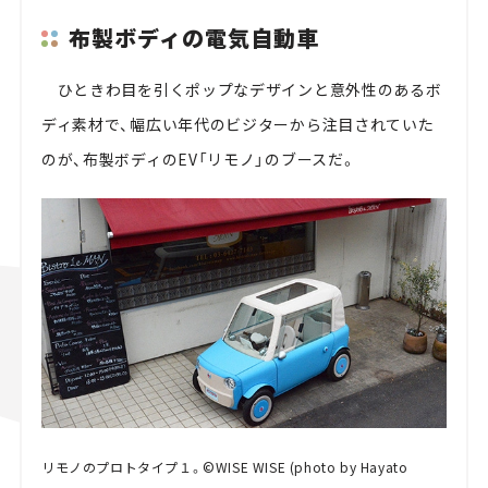
布製ボディの電気自動車
ひときわ目を引くポップなデザインと意外性のあるボ
ディ素材で、幅広い年代のビジターから注目されていた
のが、布製ボディのEV「リモノ」のブースだ。
リモノのプロトタイプ１。©WISE WISE (photo by Hayato