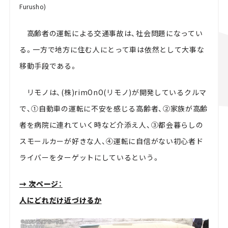
Furusho)
高齢者の運転による交通事故は、社会問題になってい
る。一方で地方に住む人にとって車は依然として大事な
移動手段である。
リモノは、(株)rimOnO(リモノ)が開発しているクルマ
で、①自動車の運転に不安を感じる高齢者、②家族が高齢
者を病院に連れていく時など介添え人、③都会暮らしの
スモールカーが好きな人、④運転に自信がない初心者ド
ライバーをターゲットにしているという。
→ 次ページ：
人にどれだけ近づけるか