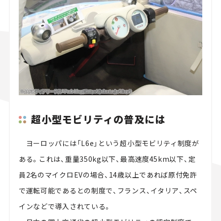
超小型モビリティの普及には
ヨーロッパには「L6e」という超小型モビリティ制度が
ある。これは、重量350kg以下、最高速度45km以下、定
員2名のマイクロEVの場合、14歳以上であれば原付免許
で運転可能であるとの制度で、フランス、イタリア、スペ
インなどで導入されている。