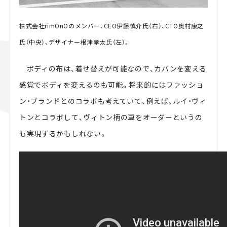
株式会社rimOnOのメンバー、CEO伊藤慎介氏（右）、CTO奥村康之
氏（中央）、デザイナー根津孝太氏（左）。
ボディの布は、着せ替えが可能なので、カバンを変える
感覚でボディを変えるのも可能。将来的にはファッショ
ン・ブランドとのコラボも考えていて、例えば、ルイ・ヴィ
トンとコラボして、ヴィトン柄の車をオーダーというの
も実現するかもしれない。