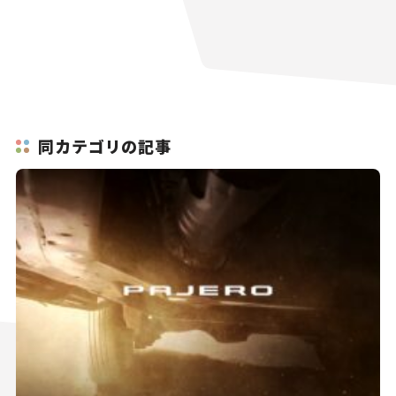
同カテゴリの記事