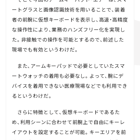
ートグラスと画像認識技術を用いることで、装着
者の前腕に仮想キーボードを表示し、高速・高精度
な操作性により、業務のハンズフリー化を実現し
た。非接触での操作を可能とするので、前述した
現場でも有効というわけだ。
また、アームキーパッドで必要としていたスマ
ートウォッチの着用も必要なし。よって、腕にデ
バイスを着用できない医療現場などでも利用でき
るというわけだ。
さらに特徴として、仮想キーボードであるた
め、利用シーンに合わせて前腕上で自由にキーレ
イアウトを設定することが可能。キーエリアを前