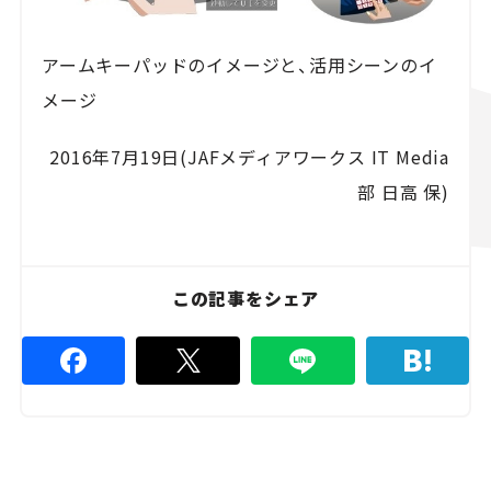
アームキーパッドのイメージと、活用シーンのイ
メージ
2016年7月19日(JAFメディアワークス IT Media
部 日高 保)
この記事をシェア