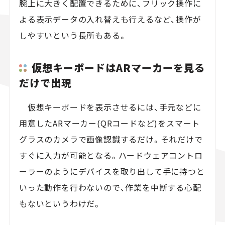
腕上に大きく配置できるために、フリック操作に
よる表示データの入れ替えも行えるなど、操作が
しやすいという長所もある。
仮想キーボードはARマーカーを見る
だけで出現
仮想キーボードを表示させるには、手元などに
用意したARマーカー(QRコードなど)をスマート
グラスのカメラで画像認識するだけ。それだけで
すぐに入力が可能となる。ハードウェアコントロ
ーラーのようにデバイスを取り出して手に持つと
いった動作を行わないので、作業を中断する心配
もないというわけだ。