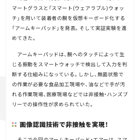
マートグラスと「スマート(ウェアラブル)ウォッ
チ」を用いて装着者の腕を仮想キーボード化する
「アームキーパッド」を発表。そして実証実験を進
めてきた。
アームキーパッドは、腕へのタッチによって生
じる振動をスマートウォッチで検出して入力を判
断する仕組みになっている。しかし、無菌状態で
の作業が必要な食品加工現場や、油などで手が汚
れる作業現場、医療現場などでは非接触・ハンズブ
リーでの操作性が求められていた。
画像認識技術で非接触を実現！
そこで今回のアームキーパッド・エアーは、スマ