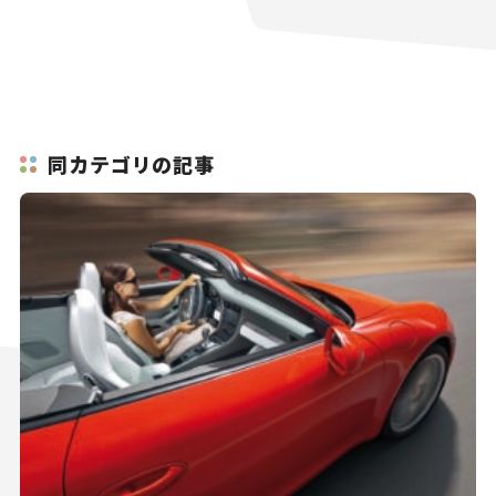
同カテゴリの記事