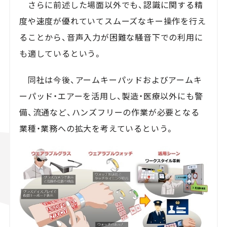
さらに前述した場面以外でも、認識に関する精
度や速度が優れていてスムーズなキー操作を行え
ることから、音声入力が困難な騒音下での利用に
も適しているという。
同社は今後、アームキーパッドおよびアームキ
ーパッド・エアーを活用し、製造・医療以外にも警
備、流通など、ハンズフリーの作業が必要となる
業種・業務への拡大を考えているという。