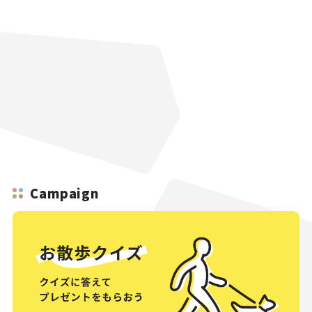
Campaign