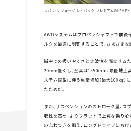
スバル・レヴォーグ レイバック プレミアムS:HEV EX｜Subaru
AWDシステムはプロペラシャフトで前後
ルクを最適に制御することで、さまざまな
街中での扱いやすさと走破性を両立するた
20mm低くし、全高は1550mm、最低地
ステム搭載に伴う重量増加（最大100kg
たためだ。
また、サスペンションのストローク量、ス
収性を高め、よりフラットで上質な乗り心
のふわつきを抑え、ロングドライブにおけ