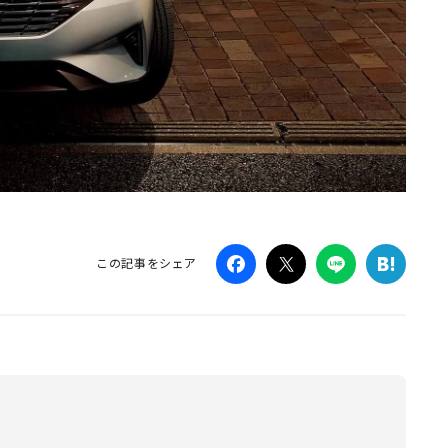
この記事をシェア