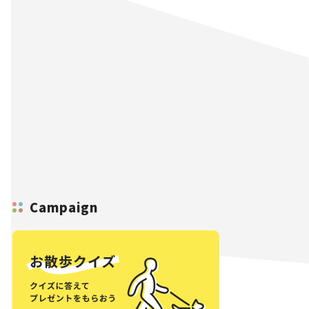
Campaign