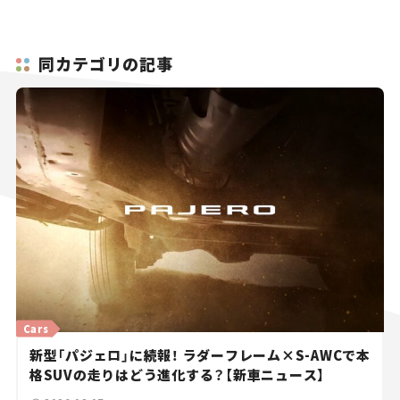
同カテゴリの記事
Cars
新型「パジェロ」に続報！ ラダーフレーム×S-AWCで本
格SUVの走りはどう進化する？【新車ニュース】