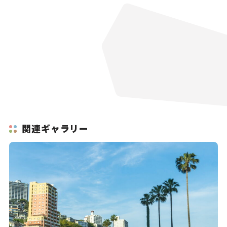
関連ギャラリー