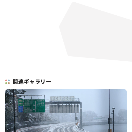
関連ギャラリー