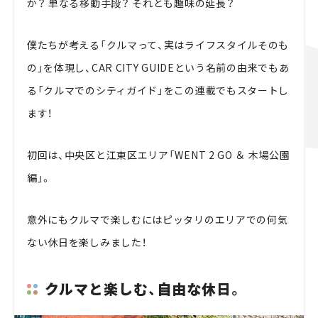
か？ 単なる移動手段？ それとも趣味の延長？
僕たちが考える「クルマって、実はライフスタイルそのも
の」を体現し、CAR CITY GUIDEという名前の由来でもあ
る「クルマでのシティガイド」をこの連載でもスタートし
ます！
初回は、中央区と江東区エリア「WENT 2 GO ＆ 木場公園
編」。
意外にもクルマで楽しむにはピッタリのエリアでの何気
ない休日を楽しみました！
クルマと楽しむ、自由な休日。