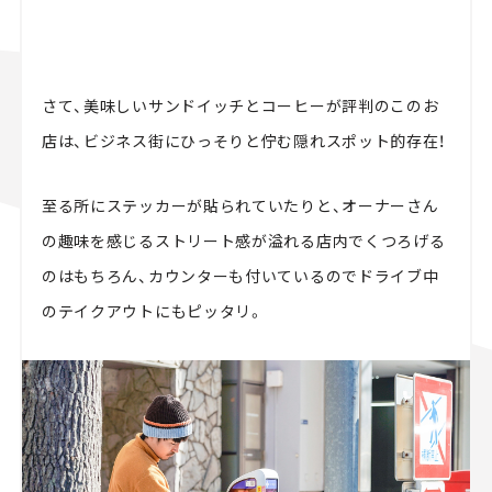
さて、美味しいサンドイッチとコーヒーが評判のこのお
店は、ビジネス街にひっそりと佇む隠れスポット的存在！
至る所にステッカーが貼られていたりと、オーナーさん
の趣味を感じるストリート感が溢れる店内でくつろげる
のはもちろん、カウンターも付いているのでドライブ中
のテイクアウトにもピッタリ。