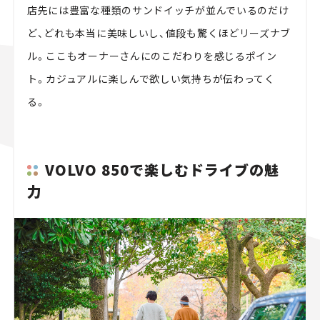
店先には豊富な種類のサンドイッチが並んでいるのだけ
ど、どれも本当に美味しいし、値段も驚くほどリーズナブ
ル。ここもオーナーさんにのこだわりを感じるポイン
ト。カジュアルに楽しんで欲しい気持ちが伝わってく
る。
VOLVO 850で楽しむドライブの魅
力