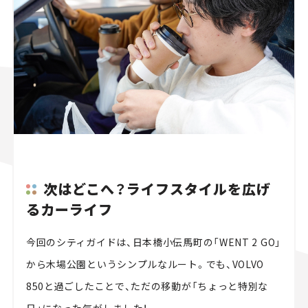
次はどこへ？ライフスタイルを広げ
るカーライフ
今回のシティガイドは、日本橋小伝馬町の「WENT 2 GO」
から木場公園というシンプルなルート。でも、VOLVO
850と過ごしたことで、ただの移動が「ちょっと特別な