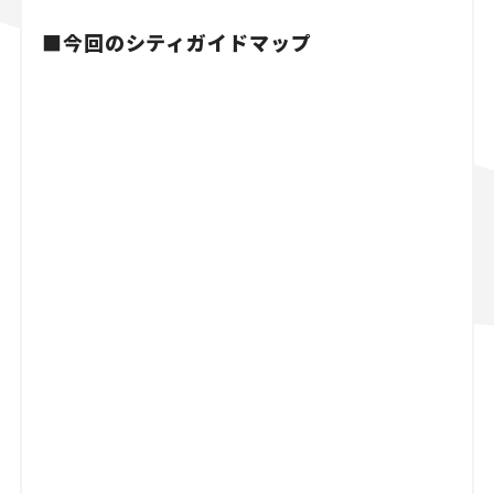
■今回のシティガイドマップ