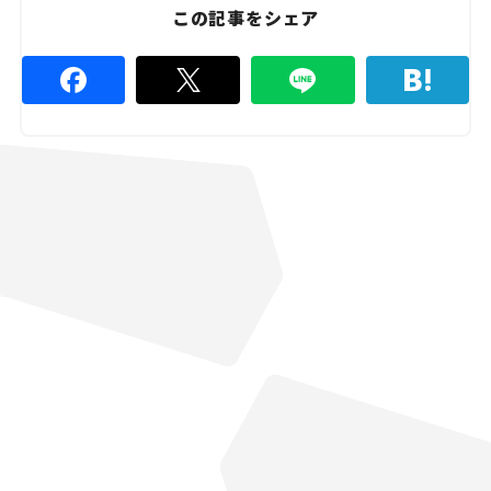
この記事をシェア