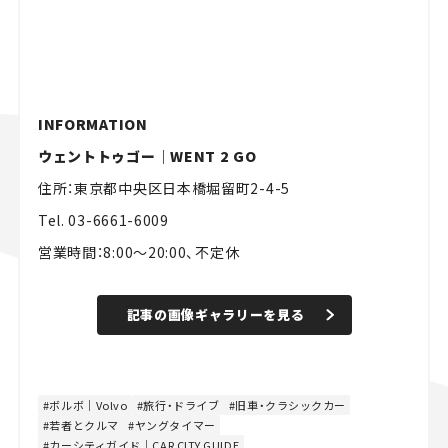
INFORMATION
ウェントトゥゴー｜WENT 2 GO
住所：東京都中央区日本橋堀留町2-4-5
Tel. 03-6661-6009
営業時間：8:00〜20:00、不定休
記事の画像ギャラリーを見る
ボルボ｜Volvo
旅行・ドライブ
旧車・クラシックカー
若者とクルマ
ヤングタイマー
カーシティガイド｜CAR CITY GUIDE