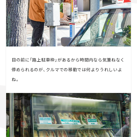
目の前に「路上駐車枠」があるから時間内なら気兼ねなく
停められるのが、クルマでの移動では何よりうれしいよ
ね。