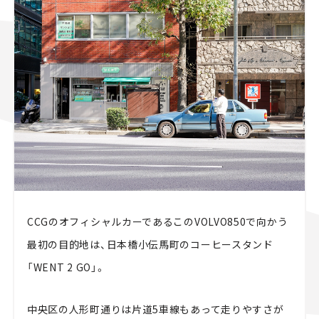
CCGのオフィシャルカーであるこのVOLVO850で向かう
最初の目的地は、日本橋小伝馬町のコーヒースタンド
「WENT 2 GO」。
中央区の人形町通りは片道5車線もあって走りやすさが