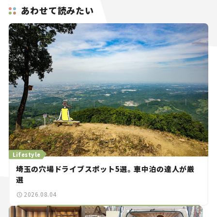
あわせて読みたい
Lifestyle
埼玉の穴場ドライブスポット5選。車中泊の達人が厳
選
2026.08.04