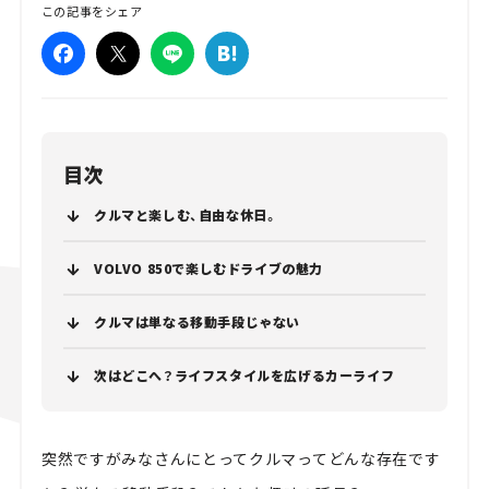
この記事をシェア
目次
クルマと楽しむ、自由な休日。
VOLVO 850で楽しむドライブの魅力
クルマは単なる移動手段じゃない
次はどこへ？ライフスタイルを広げるカーライフ
突然ですがみなさんにとってクルマってどんな存在です