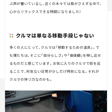
ぶ声が響いているし、近くの木々では鳥がさえずる中で、
心からリラックスできる時間になりました！
クルマは単なる移動手段じゃない
多くの人にとって、クルマは「移動するための道具」。で
も僕たちは、そこに「自分らしさ」や「価値観」を映し出せ
るものだと感じています。お気に入りのクルマで街を巡
ることで、何気ない日常が少しだけ特別になる。それが
クルマの持つ力なのかも。