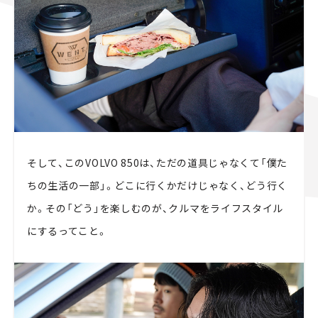
そして、このVOLVO 850は、ただの道具じゃなくて「僕た
ちの生活の一部」。どこに行くかだけじゃなく、どう行く
か。その「どう」を楽しむのが、クルマをライフスタイル
にするってこと。