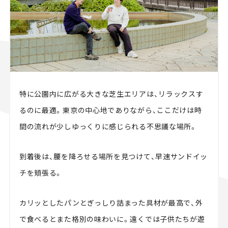
特に公園内に広がる大きな芝生エリアは、リラックスす
るのに最適。東京の中心地でありながら、ここだけは時
間の流れが少しゆっくりに感じられる不思議な場所。
到着後は、腰を降ろせる場所を見つけて、早速サンドイッ
チを頬張る。
カリッとしたパンとぎっしり詰まった具材が最高で、外
で食べるとまた格別の味わいに。遠くでは子供たちが遊