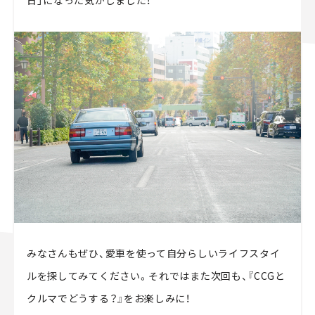
日」になった気がしました！
みなさんもぜひ、愛車を使って自分らしいライフスタイ
ルを探してみてください。それではまた次回も、『CCGと
クルマでどうする？』をお楽しみに！