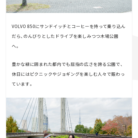
VOLVO 850にサンドイッチとコーヒーを持って乗り込ん
だら、のんびりとしたドライブを楽しみつつ木場公園
へ。
豊かな緑に囲まれた都内でも屈指の広さを誇る公園で、
休日にはピクニックやジョギングを楽しむ人々で賑わっ
ています。