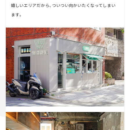
嬉しいエリアだから、ついつい向かいたくなってしまい
ます。