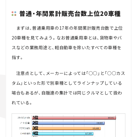
普通・年間累計販売台数上位20車種
まずは、普通乗用車の17年の年間累計販売台数で上位
20車種を見てみよう。なお普通乗用車とは、貨物車やバ
スなどの業務用途と、軽自動車を除いたすべての車種を
指す。
注意点として、メーカーによっては「○○」と「○○カス
タム」といった形で別車種としてラインナップしている
場合もあるが、自販連の集計では同じクルマとして扱わ
れている。