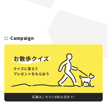
Campaign
応募はこちら！（8月31日まで）