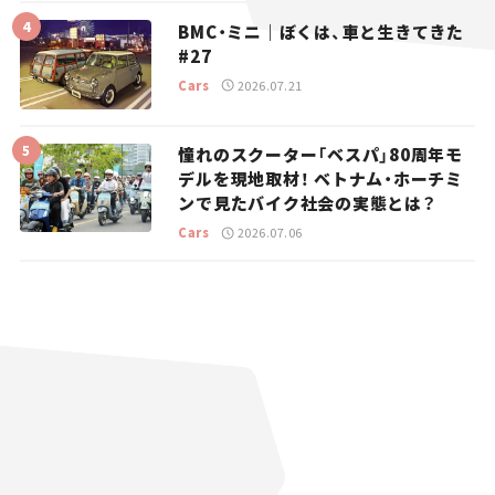
BMC・ミニ｜ぼくは、車と生きてきた
#27
Cars
2026.07.21
憧れのスクーター「ベスパ」80周年モ
デルを現地取材！ ベトナム・ホーチミ
ンで見たバイク社会の実態とは？
Cars
2026.07.06