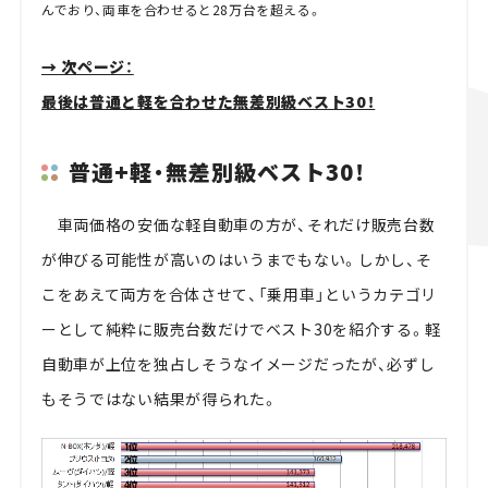
んでおり、両車を合わせると28万台を超える。
→ 次ページ：
最後は普通と軽を合わせた無差別級ベスト30！
普通+軽・無差別級ベスト30！
車両価格の安価な軽自動車の方が、それだけ販売台数
が伸びる可能性が高いのはいうまでもない。しかし、そ
こをあえて両方を合体させて、「乗用車」というカテゴリ
ーとして純粋に販売台数だけでベスト30を紹介する。軽
自動車が上位を独占しそうなイメージだったが、必ずし
もそうではない結果が得られた。