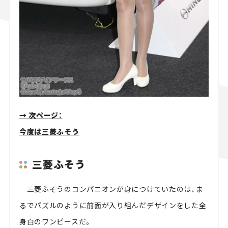
→ 次ページ：
今度は三菱ふそう
三菱ふそう
三菱ふそうのコンパニオンが身につけていたのは、ま
るでパズルのように前面が入り組んだデザインをした全
身白のワンピースだ。