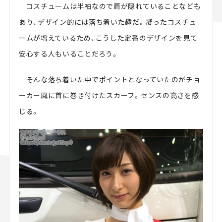
コスチュームは半袖なので肩が隠れていることなども
あり、デザイン的には落ち着いた趣だ。凝ったコスチュ
ームが増えているため、こうした定番のデザインを見て
安心する人もいることだろう。
そんな落ち着いた中でポイントとなっていたのがチョ
ーカー風に首に巻き付けたスカーフ。センスの高さを感
じる。