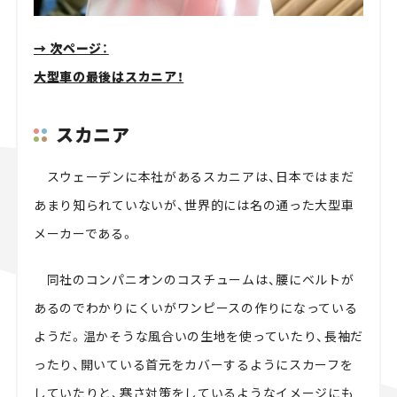
→ 次ページ：
大型車の最後はスカニア！
スカニア
スウェーデンに本社があるスカニアは、日本ではまだ
あまり知られていないが、世界的には名の通った大型車
メーカーである。
同社のコンパニオンのコスチュームは、腰にベルトが
あるのでわかりにくいがワンピースの作りになっている
ようだ。温かそうな風合いの生地を使っていたり、長袖だ
ったり、開いている首元をカバーするようにスカーフを
していたりと、寒さ対策をしているようなイメージにも