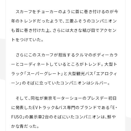
スカーフをチョーカーのように首に巻き付けるのが今
年のトレンドだったようで、三菱ふそうのコンパニオン
も首に巻き付けた上、さらには大きな結び目でアクセン
トをつけていた。
さらにこのスカーフが担当するクルマのボディーカラ
ーとコーディネートしているところがトレンド。大型ト
ラック「スーパーグレート」と大型観光バス「エアロクィ
ーン」のそばに立っていたコンパニオンはシルバー。
そして、同社が東京モーターショーのプレスデー初日
に発表したEVトラック&バス専門のブランドである「E・
FUSO」の展示車2台のそばにいたコンパニオンは、鮮や
かな青だった。