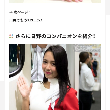
→ 次ページ：
日野でもう1ページ！
さらに日野のコンパニオンを紹介！