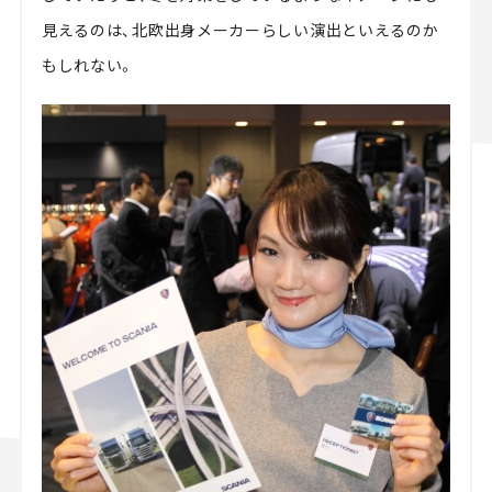
見えるのは、北欧出身メーカーらしい演出といえるのか
もしれない。