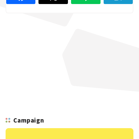
Campaign