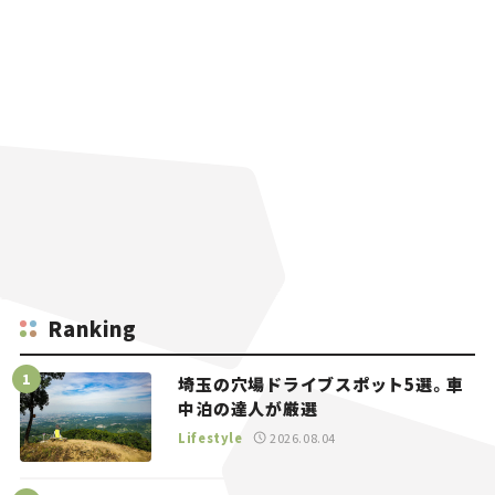
Ranking
埼玉の穴場ドライブスポット5選。車
中泊の達人が厳選
Lifestyle
2026.08.04