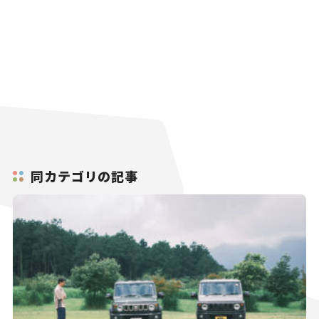
同カテゴリの記事