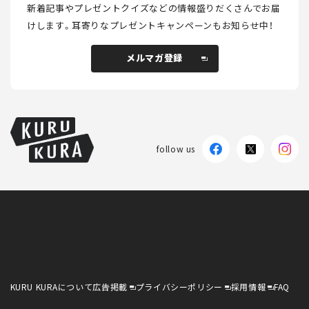
新着記事やプレゼントクイズなどの情報盛りだくさんでお届
けします。
耳寄りなプレゼントキャンペーンもお知らせ中！
メルマガ登録
メルマガ登録
follow us
KURU KURAについて
広告掲載
プライバシーポリシー
採用情報
FAQ
follow us
KURU KURAについて
広告掲載
プライバシーポリシー
採用情報
FAQ