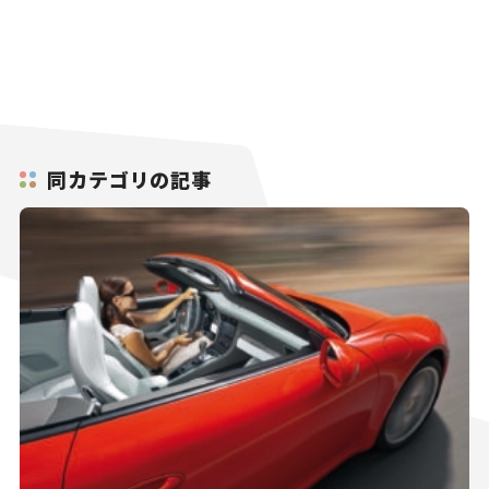
同カテゴリの記事