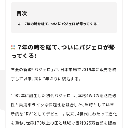
目次
7年の時を経て、ついにパジェロが帰ってくる！
7年の時を経て、ついにパジェロが帰
ってくる！
三菱の新型「パジェロ」が、日本市場で2019年に販売を終
了して以来、実に7年ぶりに復活する。
1982年に誕生した初代パジェロは、本格4WDの悪路走破
性と乗用車ライクな快適性を融合した、当時としては革
新的な“RV”としてデビュー。以来、4世代にわたって進化
を重ね、世界170以上の国と地域で累計325万台超を販売