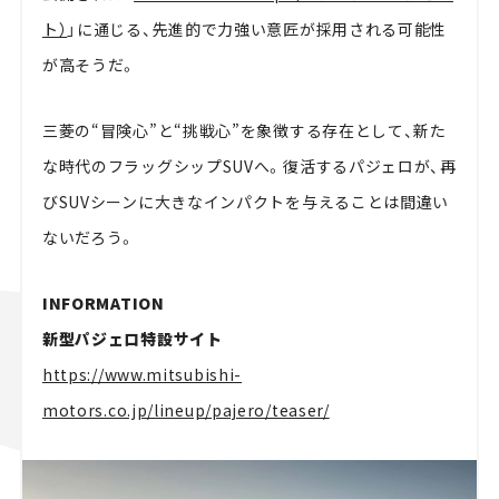
ト）
」に通じる、先進的で力強い意匠が採用される可能性
が高そうだ。
三菱の“冒険心”と“挑戦心”を象徴する存在として、新た
な時代のフラッグシップSUVへ。復活するパジェロが、再
びSUVシーンに大きなインパクトを与えることは間違い
ないだろう。
INFORMATION
新型パジェロ特設サイト
https://www.mitsubishi-
motors.co.jp/lineup/pajero/teaser/