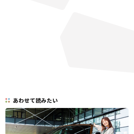
あわせて読みたい