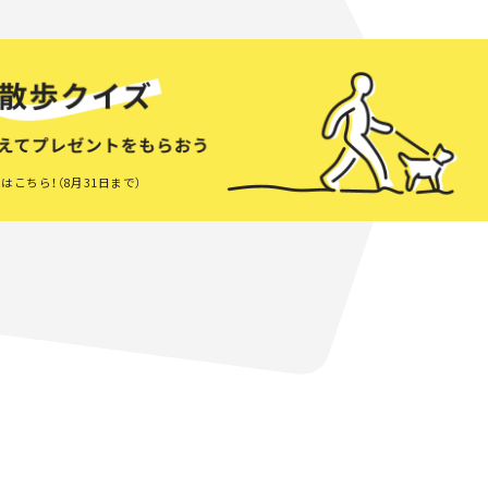
はこちら！（8月31日まで）