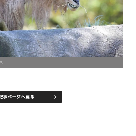
ら
記事ページへ戻る