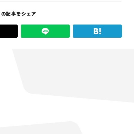
この記事をシェア