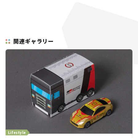
関連ギャラリー
Lifestyle