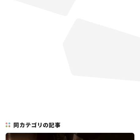
同カテゴリの記事