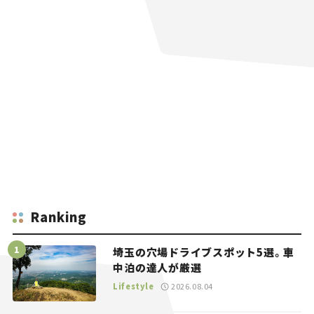
Ranking
埼玉の穴場ドライブスポット5選。車
中泊の達人が厳選
Lifestyle
2026.08.04