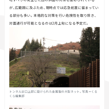
が、広範囲に及ぶため、現時点では応急処置に留まってい
る部分も多い。本格的な対策を行い危険性を取り除き、
対面通行が可能となるのは2月上旬になる予定だ。
トンネル出口上部に設けられた金属製の大型ネット。写真＝くる
くら編集部