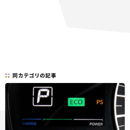
同カテゴリの記事