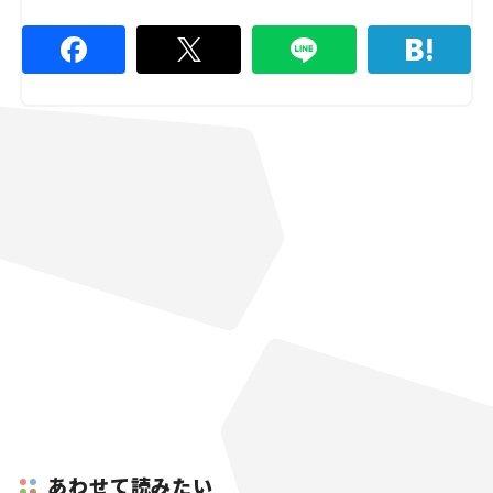
あわせて読みたい