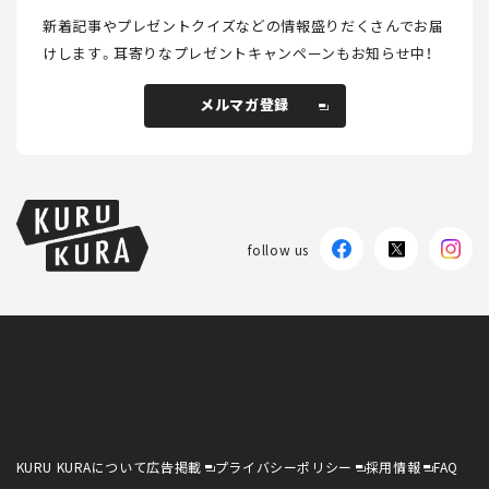
新着記事やプレゼントクイズなどの情報盛りだくさんでお届
けします。
耳寄りなプレゼントキャンペーンもお知らせ中！
メルマガ登録
メルマガ登録
follow us
KURU KURAについて
広告掲載
プライバシーポリシー
採用情報
FAQ
follow us
KURU KURAについて
広告掲載
プライバシーポリシー
採用情報
FAQ