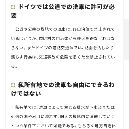
ドイツでは公道での洗車に許可が必
要
公道や公共の敷地での洗車は、各自治体で禁止されて
いるばかりか、市町村の自治体から許可を得なければな
らない。またドイツの道路交通法では、路面を汚したり
濡らす行為は、交通事故の危険を招くため禁止されてい
る。
私所有地での洗車も自由にできるわ
けではない
私有地では、洗車によって生じる排水が下水道または
近辺の湖や河川に流れず、個人の敷地内に浸透していく
という条件下において可能である。もちろん地方自治体