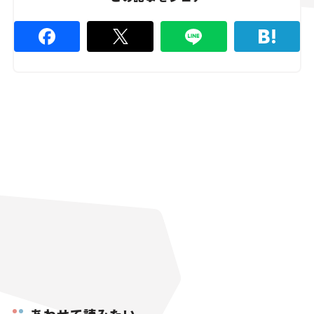
あわせて読みたい