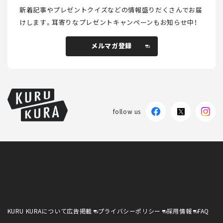
新着記事やプレゼントクイズなどの情報盛りだくさんでお届
けします。
耳寄りなプレゼントキャンペーンもお知らせ中！
メルマガ登録
メルマガ登録
follow us
KURU KURAについて
広告掲載
プライバシーポリシー
採用情報
FAQ
follow us
KURU KURAについて
広告掲載
プライバシーポリシー
採用情報
FAQ