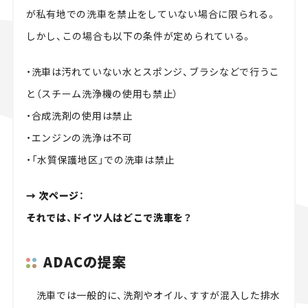
が私有地での洗車を禁止をしていない場合に限られる。
しかし、この場合も以下の条件が定められている。
・洗車は汚れていない水とスポンジ、ブラシなどで行うこ
と（スチーム洗浄機の使用も禁止）
・合成洗剤の使用は禁止
・エンジンの洗浄は不可
・「水質保護地区」での洗車は禁止
→ 次ページ：
それでは、ドイツ人はどこで洗車を？
ADACの提案
洗車では一般的に、洗剤やオイル、すすが混入した排水