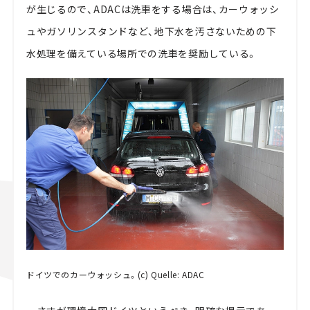
が生じるので、ADACは洗車をする場合は、カーウォッシ
ュやガソリンスタンドなど、地下水を汚さないための下
水処理を備えている場所での洗車を奨励している。
ドイツでのカーウォッシュ。(c) Quelle: ADAC