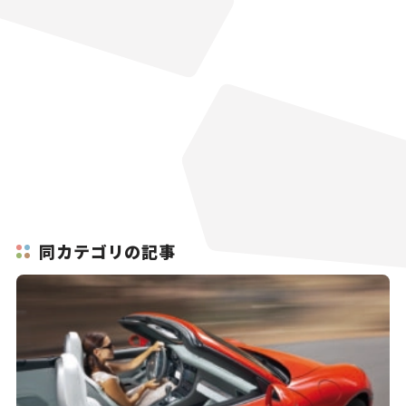
同カテゴリの記事