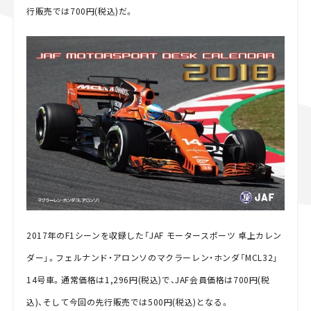
行販売では700円(税込)だ。
2017年のF1シーンを収録した「JAF モータースポーツ 卓上カレン
ダー」。フェルナンド・アロンソのマクラーレン・ホンダ「MCL32」
14号車。通常価格は1,296円(税込)で、JAF会員価格は700円(税
込)、そして今回の先行販売では500円(税込)となる。