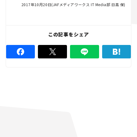
2017年10月20日(JAFメディアワークス IT Media部 日高 保)
この記事をシェア