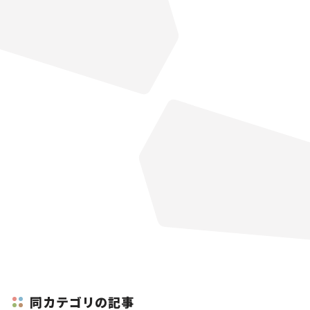
同カテゴリの記事