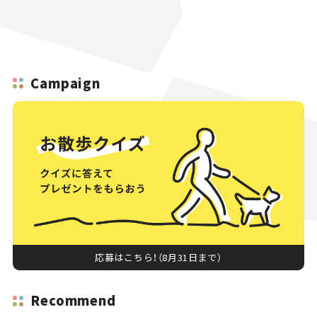
Campaign
応募はこちら！（8月31日まで）
Recommend