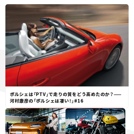
ポルシェは「PTV」で走りの質をどう高めたのか？——
河村康彦の「ポルシェは凄い！」#16