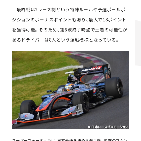
最終戦は2レース制という特殊ルールや予選ポールポ
ジションのボーナスポイントもあり、最大で18ポイント
を獲得可能。そのため、第6戦終了時点で王者の可能性が
あるドライバーは8人という混戦模様となっている。
スーパーフォーミュラは、日本最速を決める選手権。現在のマシン