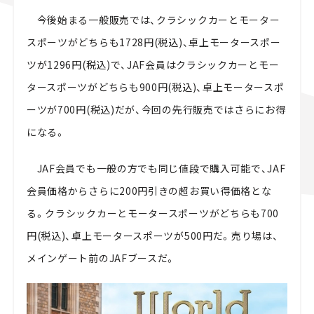
今後始まる一般販売では、クラシックカーとモーター
スポーツがどちらも1728円(税込)、卓上モータースポー
ツが1296円(税込)で、JAF会員はクラシックカーとモー
タースポーツがどちらも900円(税込)、卓上モータースポ
ーツが700円(税込)だが、今回の先行販売ではさらにお得
になる。
JAF会員でも一般の方でも同じ値段で購入可能で、JAF
会員価格からさらに200円引きの超お買い得価格とな
る。クラシックカーとモータースポーツがどちらも700
円(税込)、卓上モータースポーツが500円だ。売り場は、
メインゲート前のJAFブースだ。