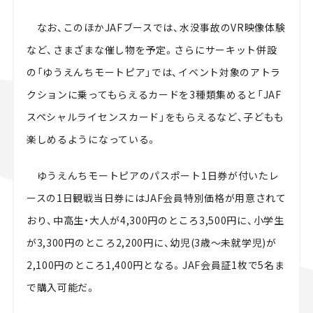
なお、このほかJAFブースでは、水没事故のVR映像体験
など、さまざまな催し物を予定。さらにサーキット併設
の「ゆうえんちモートピア」では、イベント対象のアトラ
クションに乗ってもらえるカードを3種類集めると「JAF
スペシャルライセンスカード」をもらえるなど、子どもも
楽しめるようになっている。
ゆうえんちモートピアのパスポート1日券が付いたレ
ースの1日観戦当日券にはJAF会員特別価格が用意されて
おり、中高生・大人が4,300円のところ3,500円に、小学生
が3,300円のところ2,200円に、幼児(3歳～未就学児)が
2,100円のところ1,400円となる。JAF会員証1枚で5名ま
で購入可能だ。