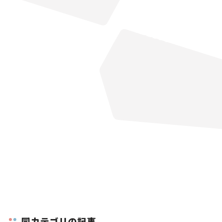
同カテゴリの記事