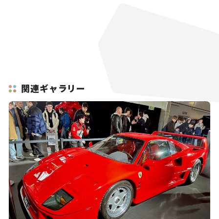
関連ギャラリー