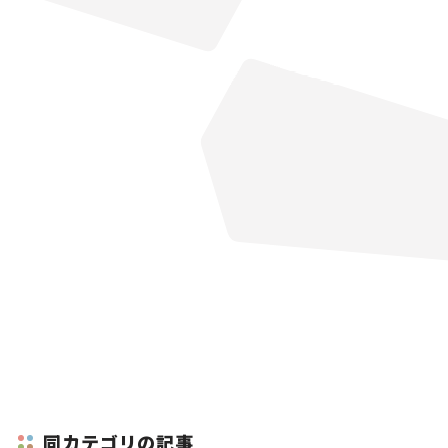
同カテゴリの記事