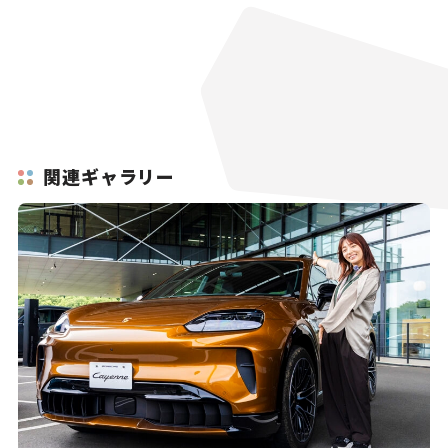
関連ギャラリー