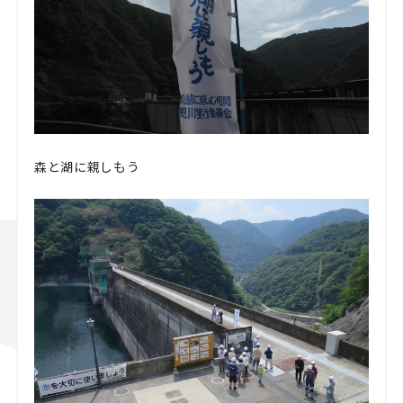
森と湖に親しもう