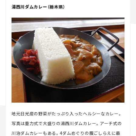
湯西川ダムカレー（栃木県）
地元日光産の野菜がたっぷり入ったヘルシーなカレー。
写真は重力式で大盛りの湯西川ダムカレー。アーチ式の
川治ダムカレーもある。4ダムめぐりの腹ごしらえに最