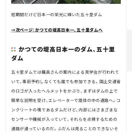
短期間だけど日本一の栄光に輝いた五十里ダム
→次ページ：かつての堤高日本一、五十里ダムへ
かつての堤高日本一のダム、五十里
ダム
五十里ダムでは職員さんの案内による見学会が行われて
いて、事前予約しなくても誰でも参加できる。国土交通省
のロゴが入ったヘルメットをかぶり、まずはダムの上で
簡単な説明を受け、エレベーターで堤体の中の通路へ。コ
ンクリートの塊であるダムだけど、内部にはさまざまな
センサーや機械が入っていて、それらを点検するための
通路が通っているのだ。ふだんは見ることのできないそ