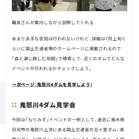
職員さんが案内しながら説明してくれる
あまり派手な告知は行われないけれど、詳細は7月上旬ぐ
らいに国土交通省等のホームページに掲載されるので
「森と湖に親しむ旬間」で検索して、近くのダムでどんな
イベントが行われるかチェックしよう。
→次ページ：鬼怒川4ダムを見学しよう！
鬼怒川4ダム見学会
今回は「もりみず」イベントの一例として、過去に栃木県
日光市の鬼怒川上流にある国土交通省の五十里ダム、湯