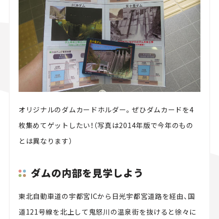
オリジナルのダムカードホルダー。ぜひダムカードを4
枚集めてゲットしたい！（写真は2014年版で今年のもの
とは異なります）
ダムの内部を見学しよう
東北自動車道の宇都宮ICから日光宇都宮道路を経由、国
道121号線を北上して鬼怒川の温泉街を抜けると徐々に