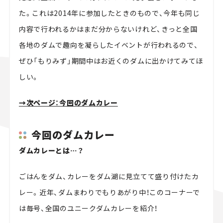
た。これは2014年に参加したときのもので、今年も同じ
内容で行われるかはまだ分からないけれど、きっと全国
各地のダムで趣向を凝らしたイベントが行われるので、
ぜひ「もりみず」期間中はお近くのダムに出かけてみてほ
しい。
→次ページ：今回のダムカレー
今回のダムカレー
ダムカレーとは…？
ごはんをダム、カレーをダム湖に見立てて盛り付けたカ
レー。近年、ダムまわりでもりあがり中！このコーナーで
は毎号、全国のユニークダムカレーを紹介！