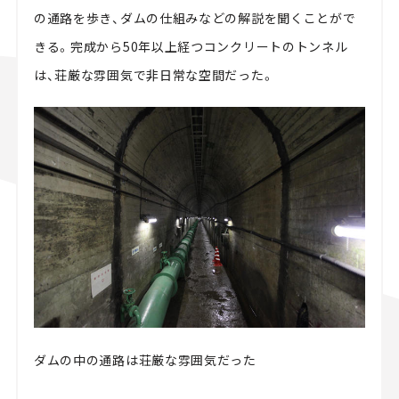
の通路を歩き、ダムの仕組みなどの解説を聞くことがで
きる。完成から50年以上経つコンクリートのトンネル
は、荘厳な雰囲気で非日常な空間だった。
ダムの中の通路は荘厳な雰囲気だった