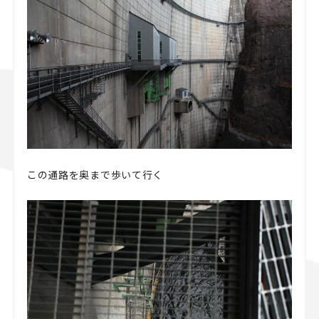
この通路を奥まで歩いて行く