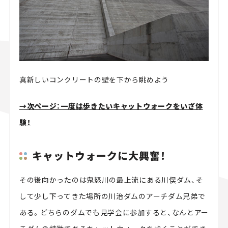
真新しいコンクリートの壁を下から眺めよう
→次ページ：一度は歩きたいキャットウォークをいざ体
験！
キャットウォークに大興奮！
その後向かったのは鬼怒川の最上流にある川俣ダム、そ
して少し下ってきた場所の川治ダムのアーチダム兄弟で
ある。どちらのダムでも見学会に参加すると、なんとアー