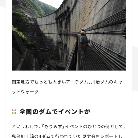
関東地方でもっとも大きいアーチダム、川治ダムのキャ
ットウォーク
全国のダムでイベントが
というわけで、「もりみず」イベントのひとつの例として、
鬼怒川上流の4ダムで行われていた見学会をレポートし