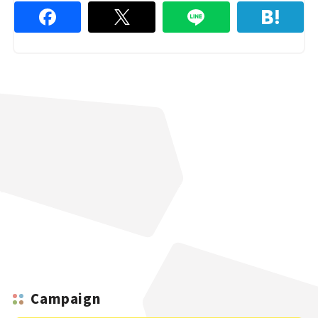
Campaign