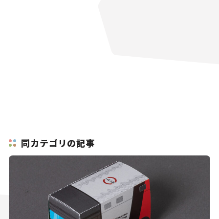
同カテゴリの記事