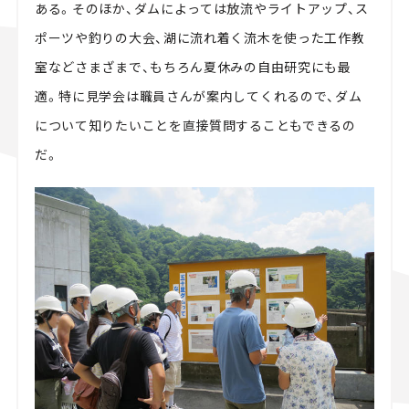
ある。そのほか、ダムによっては放流やライトアップ、ス
ポーツや釣りの大会、湖に流れ着く流木を使った工作教
室などさまざまで、もちろん夏休みの自由研究にも最
適。特に見学会は職員さんが案内してくれるので、ダム
について知りたいことを直接質問することもできるの
だ。