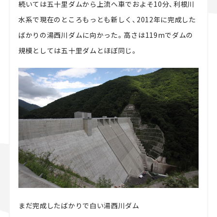
続いては五十里ダムから上流へ車でおよそ10分、利根川
水系で現在のところもっとも新しく、2012年に完成した
ばかりの湯西川ダムに向かった。高さは119mでダムの
規模としては五十里ダムとほぼ同じ。
まだ完成したばかりで白い湯西川ダム