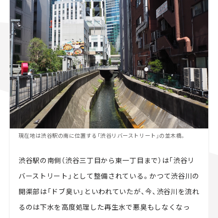
現在地は渋谷駅の南に位置する「渋谷リバーストリート」の並木橋。
渋谷駅の南側（渋谷三丁目から東一丁目まで）は「渋谷リ
バーストリート」として整備されている。かつて渋谷川の
開渠部は「ドブ臭い」といわれていたが、今、渋谷川を流れ
るのは下水を高度処理した再生水で悪臭もしなくなっ