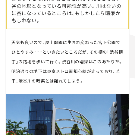
谷の地形となっている可能性が高い。川はないの
に谷になっているところは、もしかしたら暗渠か
もしれない。
天気も良いので、屋上庭園に生まれ変わった宮下公園で
ひとやすみ……といきたいところだが、その横の「渋谷横
丁」の路地を歩いて行く。渋谷川の暗渠はこのあたりだ。
明治通りの地下は東京メトロ副都心線が走っており、若
干、渋谷川の暗渠とは離れてしまう。