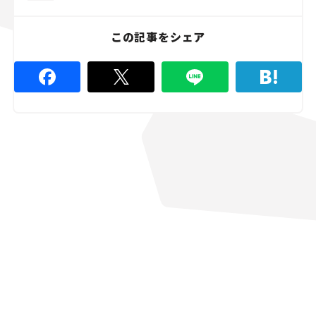
この記事をシェア