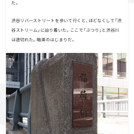
た。
渋谷リバーストリートを歩いて行くと、ほどなくして「渋
谷ストリーム」に辿り着いた。ここで「ぶつり」と渋谷川
は途切れた。暗渠のはじまりだ。