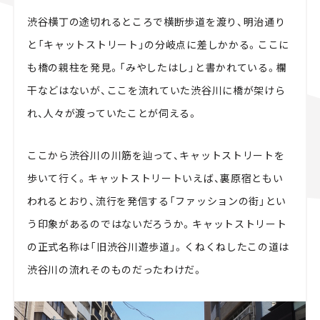
渋谷横丁の途切れるところで横断歩道を渡り、明治通り
と「キャットストリート」の分岐点に差しかかる。ここに
も橋の親柱を発見。「みやしたはし」と書かれている。欄
干などはないが、ここを流れていた渋谷川に橋が架けら
れ、人々が渡っていたことが伺える。
ここから渋谷川の川筋を辿って、キャットストリートを
歩いて行く。キャットストリートいえば、裏原宿ともい
われるとおり、流行を発信する「ファッションの街」とい
う印象があるのではないだろうか。キャットストリート
の正式名称は「旧渋谷川遊歩道」。くねくねしたこの道は
渋谷川の流れそのものだったわけだ。