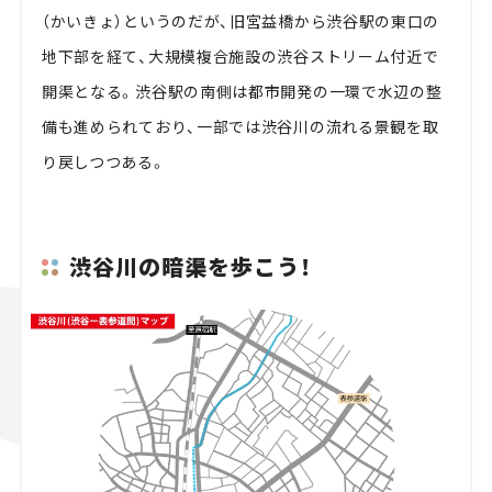
（かいきょ）というのだが、旧宮益橋から渋谷駅の東口の
地下部を経て、大規模複合施設の渋谷ストリーム付近で
開渠となる。渋谷駅の南側は都市開発の一環で水辺の整
備も進められており、一部では渋谷川の流れる景観を取
り戻しつつある。
渋谷川の暗渠を歩こう！