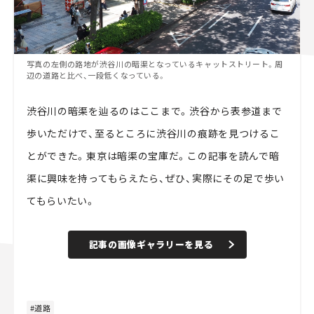
写真の左側の路地が渋谷川の暗渠となっているキャットストリート。周
辺の道路と比べ、一段低くなっている。
渋谷川の暗渠を辿るのはここまで。渋谷から表参道まで
歩いただけで、至るところに渋谷川の痕跡を見つけるこ
とができた。東京は暗渠の宝庫だ。この記事を読んで暗
渠に興味を持ってもらえたら、ぜひ、実際にその足で歩い
てもらいたい。
記事の画像ギャラリーを見る
道路