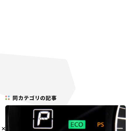
メルマガ登録
KURU KURAについて
広告掲載
プライバシーポリシー
採用情報
FAQ
follow us
同カテゴリの記事