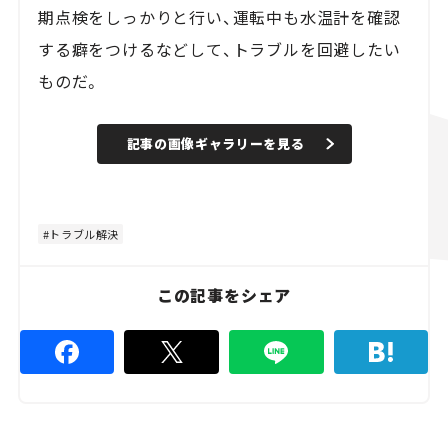
期点検をしっかりと行い、運転中も水温計を確認
する癖をつけるなどして、トラブルを回避したい
ものだ。
記事の画像ギャラリーを見る
トラブル解決
この記事をシェア