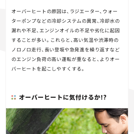
オーバーヒートの原因は、ラジエーター、ウォー
ターポンプなどの冷却システムの異常、冷却水の
漏れや不足、エンジンオイルの不足や劣化に起因
することが多い。これらと、高い気温や渋滞時の
ノロノロ走行、長い登坂や急発進を繰り返すなど
のエンジン負荷の高い運転が重なると、よりオー
バーヒートを起こしやすくする。
オーバーヒートに気付けるか!?