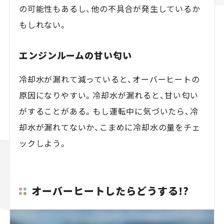
の可能性もあるし、他の不具合が発生しているか
もしれない。
エンジンルームの甘い匂い
冷却水が漏れて減っていると、オーバーヒートの
原因になりやすい。冷却水が漏れると、甘い匂い
がすることがある。もし運転中に気づいたら、冷
却水が漏れてないか、こまめに冷却水の量をチェ
ックしよう。
オーバーヒートしたらどうする!?