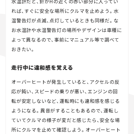
水温計だと、針がHの近くの赤い部分に入ってい
れば、すぐに安全な場所にクルマを止めよう。水
温警告灯が点滅、点灯しているときも同様だ。な
お水温計や水温警告灯の場所やデザインは車種に
よって異なるので、事前にマニュアル等で調べて
おきたい。
走行中に違和感を覚える
オーバーヒートが発生していると、アクセルの反
応が鈍い、スピードの乗りが悪い、エンジンの回
転が安定しないなど、運転時にも違和感を感じる
ようになる。異音がすることもあるので、運転し
ていてクルマの様子が変だと感じたら、安全な場
所にクルマを止めて確認しよう。オーバーヒート