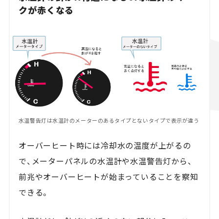
クが赤くなる
水温警告灯は水温計のメーターのあるタイプとないタイプで表示が違う
オーバーヒート時には冷却水の温度が上がるの
で、メーターパネルの水温計や水温警告灯から、
前兆やオーバーヒートが始まっていることを察知
できる。