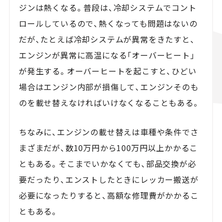
ジンは熱くなる。普段は、冷却システムでコント
ロールしているので、熱くなっても問題はないの
だが、たとえば冷却システムが異常をきたすと、
エンジンが異常に高温になる「オーバーヒート」
が発生する。オーバーヒートを起こすと、ひどい
場合はエンジン内部が損傷して、エンジンそのも
のを載せ替えなければいけなくなることもある。
ちなみに、エンジンの載せ替えは車種や条件でさ
まざまだが、数10万円から100万円以上かかるこ
ともある。そこまでいかなくても、部品交換が必
要だったり、エンストしたときにレッカー搬送が
必要になったりすると、高額な修理費がかかるこ
ともある。