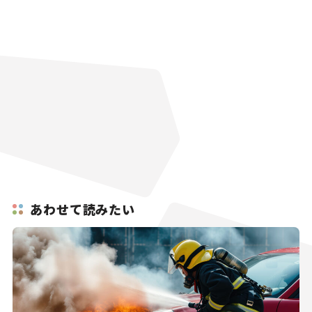
あわせて読みたい