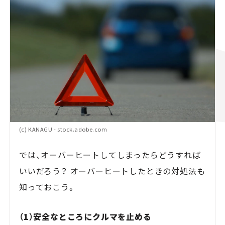
(c) KANAGU - stock.adobe.com
では、オーバーヒートしてしまったらどうすれば
いいだろう？ オーバーヒートしたときの対処法も
知っておこう。
（
1
）安全なところにクルマを止める