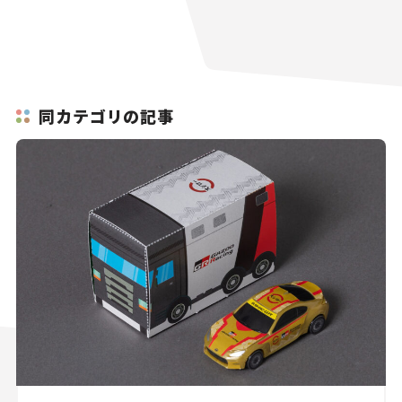
同カテゴリの記事