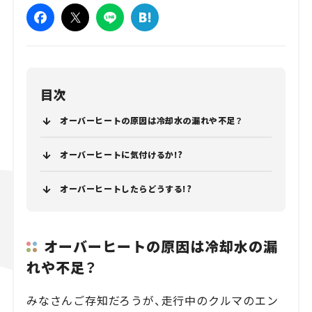
目次
オーバーヒートの原因は冷却水の漏れや不足？
オーバーヒートに気付けるか!?
オーバーヒートしたらどうする!?
オーバーヒートの原因は冷却水の漏
れや不足？
みなさんご存知だろうが、走行中のクルマのエン