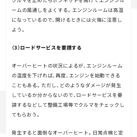
クルマを止めたらボンネットを開けてエンジンル
ームの風通しをよくする。エンジンルームは高温
になっているので、開けるときには火傷に注意し
よう。
（
3
）ロードサービスを要請する
オーバーヒートの状況によるが、エンジンルーム
の温度を下げれば、再度、エンジンを始動できる
こともある。ただし、どのようなダメージが発生
しているか分からないので、ロードサービスを要
請するなどして整備工場等でクルマをチェックし
てもらおう。
発生すると面倒なオーバーヒート。日常点検と定