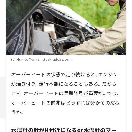
(c) HumbaFrame - stock.adobe.com
オーバーヒートの状態で走り続けると、エンジン
が焼き付き、走行不能になることもある。だから
こそ、オーバーヒートは早期発見が重要だ。では、
オーバーヒートの前兆はどうすれば分かるのだろ
うか。
水温計の針がH付近になるor水温計のマー